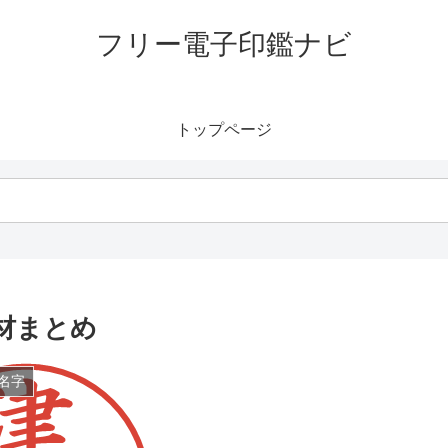
フリー電子印鑑ナビ
トップページ
材まとめ
名字