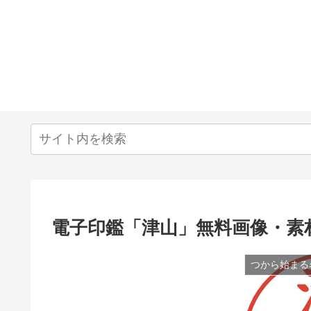
電子印鑑「津山」無料画像・素
つから始まる