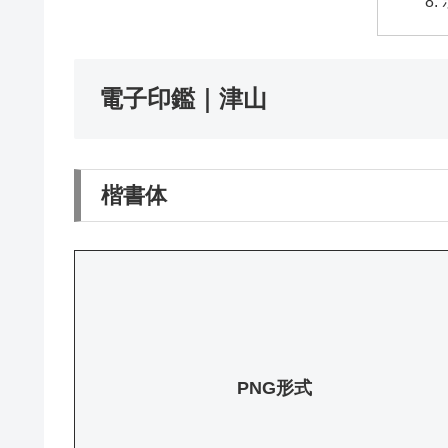
電子印鑑｜津山
楷書体
PNG形式