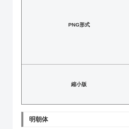
PNG形式
縮小版
明朝体