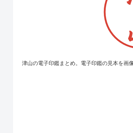
津山の電子印鑑まとめ。電子印鑑の見本を画