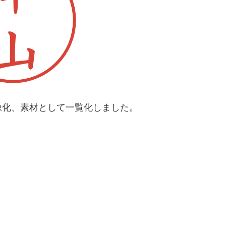
像化、素材として一覧化しました。