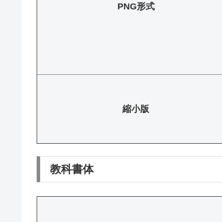
PNG形式
縮小版
教科書体