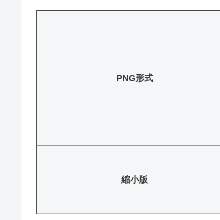
PNG形式
縮小版