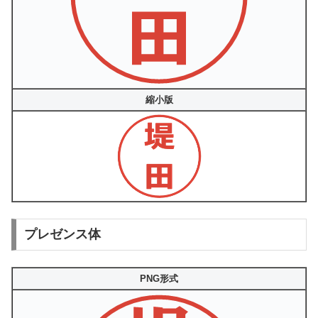
縮小版
プレゼンス体
PNG形式