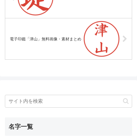
電子印鑑「津山」無料画像・素材まとめ
名字一覧