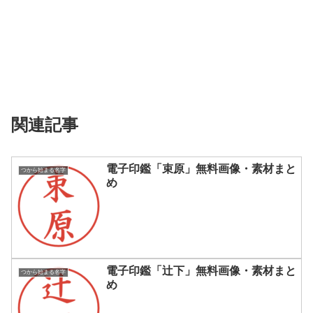
関連記事
電子印鑑「束原」無料画像・素材まと
つから始まる名字
め
電子印鑑「辻下」無料画像・素材まと
つから始まる名字
め