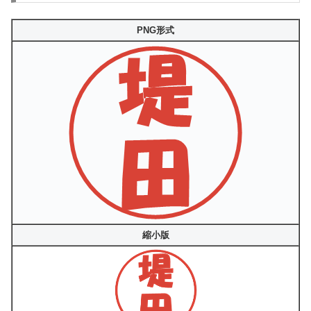
PNG形式
縮小版