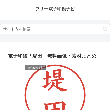
フリー電子印鑑ナビ
電子印鑑「堤田」無料画像・素材まとめ
つから始まる名字