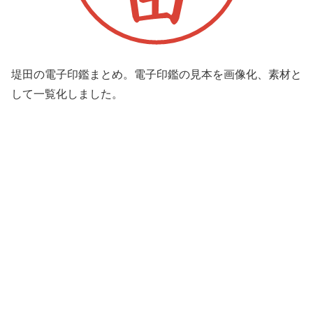
堤田の電子印鑑まとめ。電子印鑑の見本を画像化、素材と
して一覧化しました。