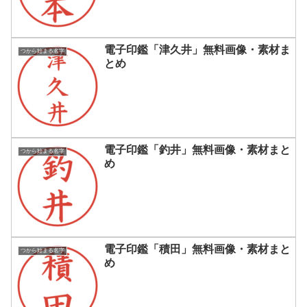
電子印鑑「津久井」無料画像・素材ま
つから始まる名字
とめ
電子印鑑「釣井」無料画像・素材まと
つから始まる名字
め
電子印鑑「積田」無料画像・素材まと
つから始まる名字
め