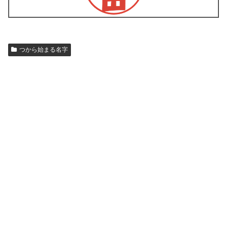
つから始まる名字