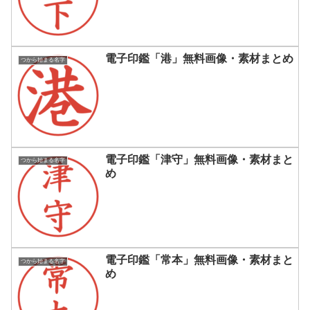
電子印鑑「港」無料画像・素材まとめ
つから始まる名字
電子印鑑「津守」無料画像・素材まと
つから始まる名字
め
電子印鑑「常本」無料画像・素材まと
つから始まる名字
め