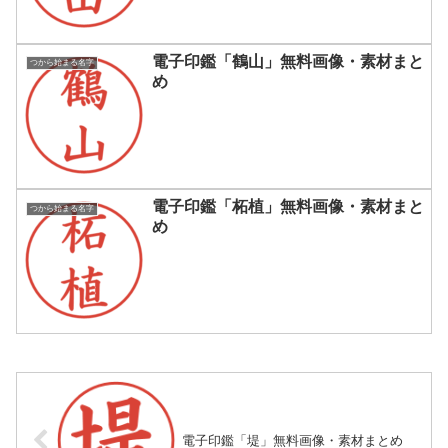
電子印鑑「鶴山」無料画像・素材まと
つから始まる名字
め
電子印鑑「柘植」無料画像・素材まと
つから始まる名字
め
電子印鑑「堤」無料画像・素材まとめ