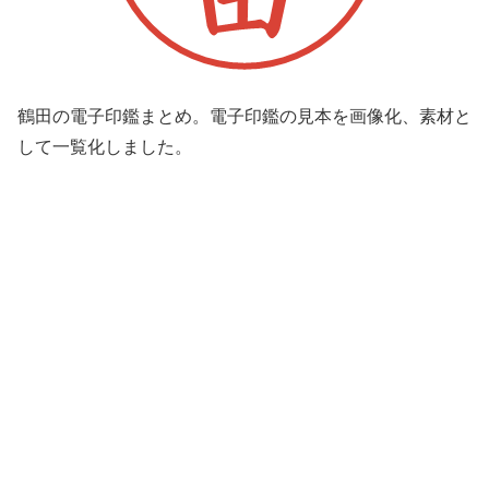
鶴田の電子印鑑まとめ。電子印鑑の見本を画像化、素材と
して一覧化しました。