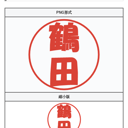
PNG形式
縮小版