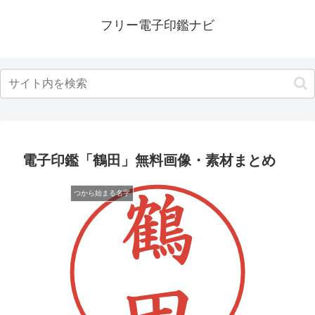
フリー電子印鑑ナビ
電子印鑑「鶴田」無料画像・素材まとめ
つから始まる名字