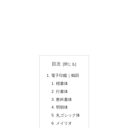
目次
電子印鑑｜鶴田
楷書体
行書体
教科書体
明朝体
丸ゴシック体
メイリオ