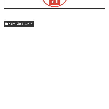
つから始まる名字