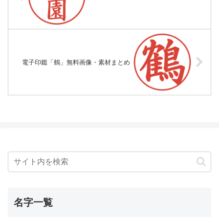
電子印鑑「鶴」無料画像・素材まとめ
名字一覧