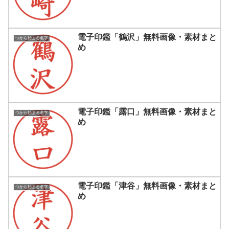
電子印鑑「鶴沢」無料画像・素材まと
つから始まる名字
め
電子印鑑「露口」無料画像・素材まと
つから始まる名字
め
電子印鑑「津谷」無料画像・素材まと
つから始まる名字
め