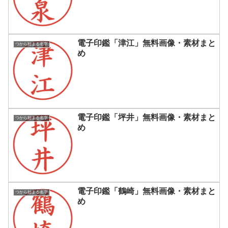
電子印鑑「津江」無料画像・素材まと
つから始まる名字
め
電子印鑑「坪井」無料画像・素材まと
つから始まる名字
め
電子印鑑「鶴崎」無料画像・素材まと
つから始まる名字
め