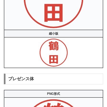
縮小版
プレゼンス体
PNG形式