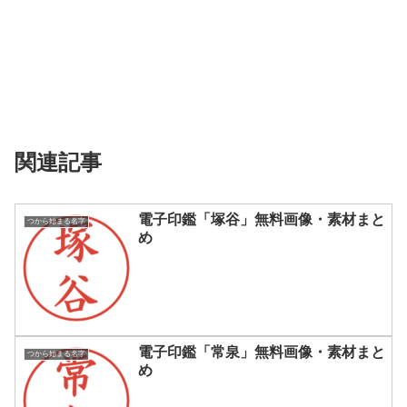
関連記事
電子印鑑「塚谷」無料画像・素材まと
つから始まる名字
め
電子印鑑「常泉」無料画像・素材まと
つから始まる名字
め