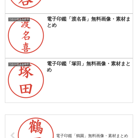
電子印鑑「渡名喜」無料画像・素材ま
つから始まる名字
とめ
電子印鑑「塚田」無料画像・素材まと
つから始まる名字
め
電子印鑑「鶴園」無料画像・素材まとめ