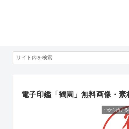
電子印鑑「鶴園」無料画像・素
つから始まる