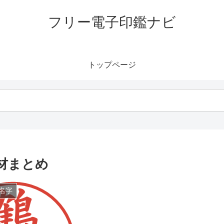
フリー電子印鑑ナビ
トップページ
材まとめ
名字