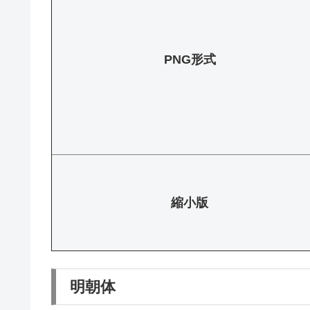
PNG形式
縮小版
明朝体