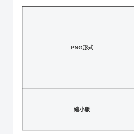
PNG形式
縮小版