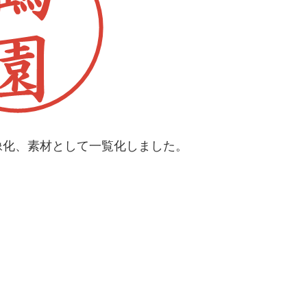
像化、素材として一覧化しました。