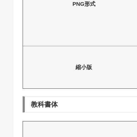
PNG形式
縮小版
教科書体