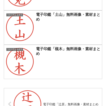
電子印鑑「土山」無料画像・素材まと
つから始まる名字
め
電子印鑑「槻木」無料画像・素材まと
つから始まる名字
め
電子印鑑「辻原」無料画像・素材まとめ