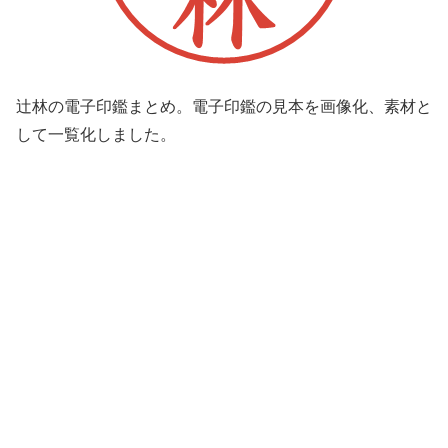
辻林の電子印鑑まとめ。電子印鑑の見本を画像化、素材と
して一覧化しました。