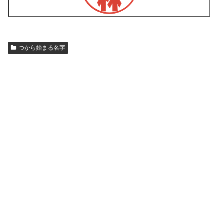
つから始まる名字