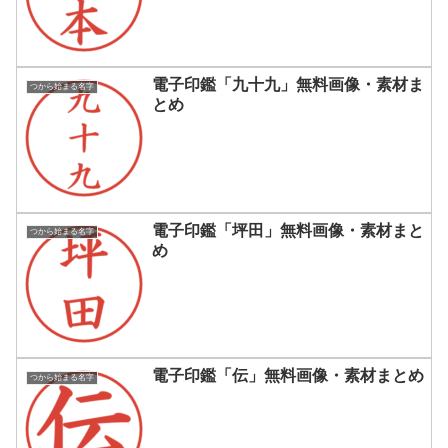
電子印鑑「九十九」無料画像・素材ま
つから始まる名字
とめ
電子印鑑「坪田」無料画像・素材まと
つから始まる名字
め
電子印鑑「伝」無料画像・素材まとめ
つから始まる名字