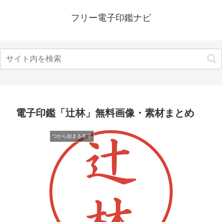
フリー電子印鑑ナビ
電子印鑑「辻林」無料画像・素材まとめ
つから始まる名字