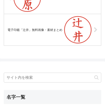
電子印鑑「辻井」無料画像・素材まとめ
名字一覧