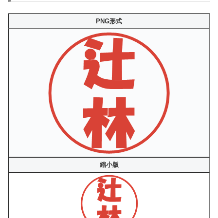
PNG形式
縮小版