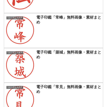
電子印鑑「常峰」無料画像・素材まと
つから始まる名字
め
電子印鑑「築城」無料画像・素材まと
つから始まる名字
め
電子印鑑「常見」無料画像・素材まと
つから始まる名字
め