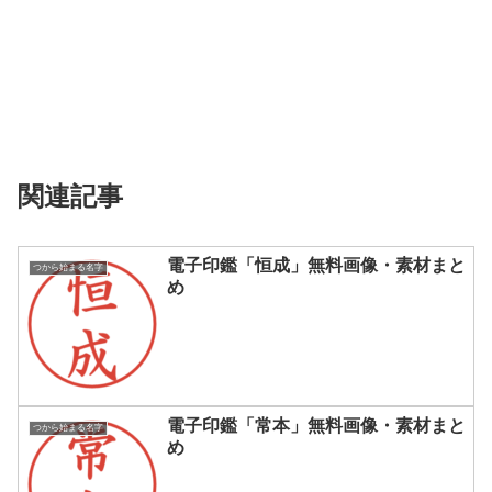
関連記事
電子印鑑「恒成」無料画像・素材まと
つから始まる名字
め
電子印鑑「常本」無料画像・素材まと
つから始まる名字
め