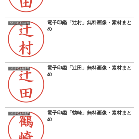
電子印鑑「辻村」無料画像・素材まと
つから始まる名字
め
電子印鑑「辻田」無料画像・素材まと
つから始まる名字
め
電子印鑑「鶴崎」無料画像・素材まと
つから始まる名字
め