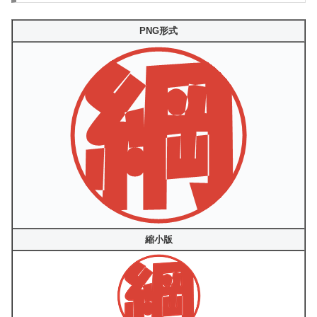
PNG形式
縮小版