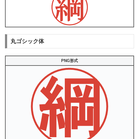
丸ゴシック体
PNG形式