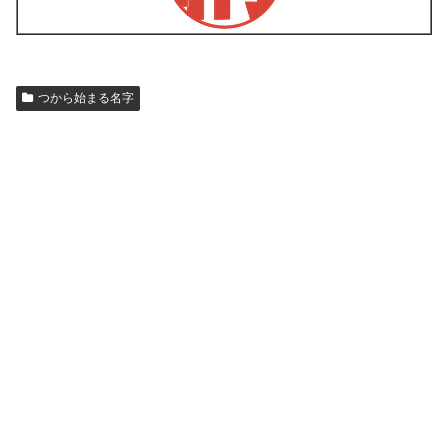
つから始まる名字