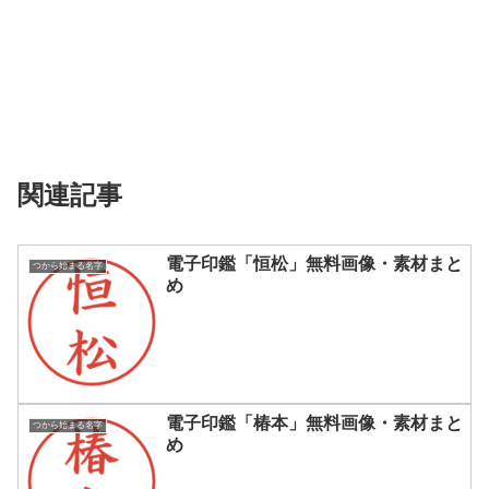
関連記事
電子印鑑「恒松」無料画像・素材まと
つから始まる名字
め
電子印鑑「椿本」無料画像・素材まと
つから始まる名字
め