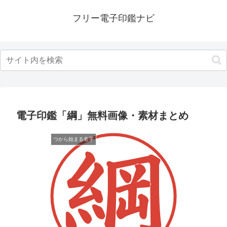
フリー電子印鑑ナビ
電子印鑑「綱」無料画像・素材まとめ
つから始まる名字