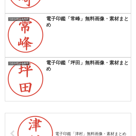
電子印鑑「常峰」無料画像・素材まと
つから始まる名字
め
電子印鑑「坪田」無料画像・素材まと
つから始まる名字
め
電子印鑑「津村」無料画像・素材まとめ