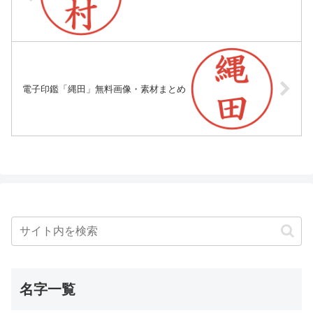
電子印鑑「縄田」無料画像・素材まとめ
名字一覧