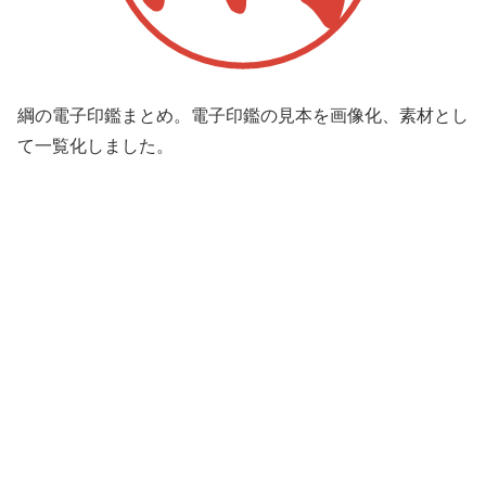
綱の電子印鑑まとめ。電子印鑑の見本を画像化、素材とし
て一覧化しました。