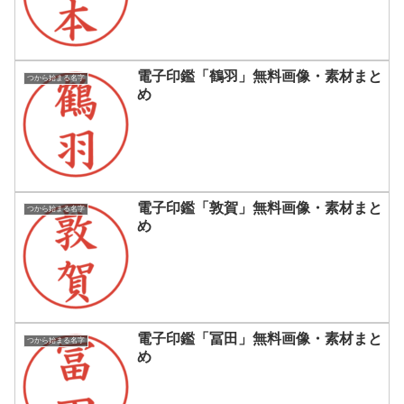
電子印鑑「鶴羽」無料画像・素材まと
つから始まる名字
め
電子印鑑「敦賀」無料画像・素材まと
つから始まる名字
め
電子印鑑「冨田」無料画像・素材まと
つから始まる名字
め