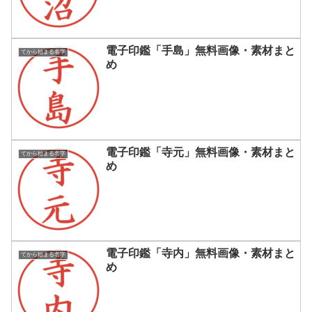
電子印鑑「手島」無料画像・素材まと
てから始まる名字
め
電子印鑑「寺元」無料画像・素材まと
てから始まる名字
め
電子印鑑「寺内」無料画像・素材まと
てから始まる名字
め