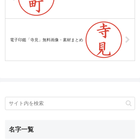
電子印鑑「寺見」無料画像・素材まとめ
名字一覧