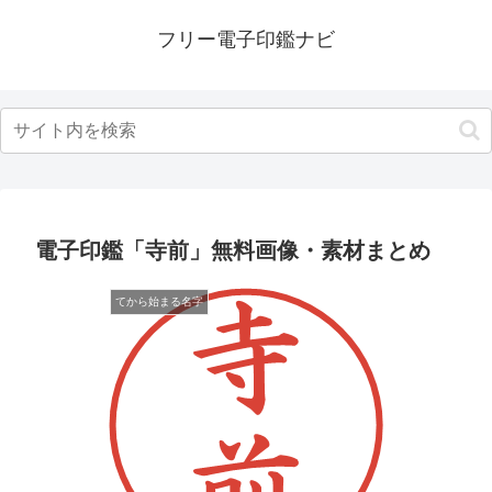
フリー電子印鑑ナビ
電子印鑑「寺前」無料画像・素材まとめ
てから始まる名字