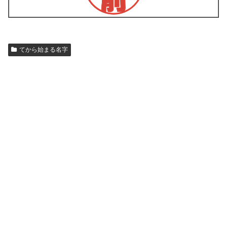
てから始まる名字