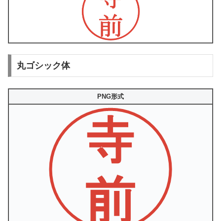
丸ゴシック体
PNG形式