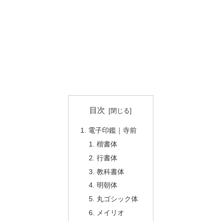
目次
電子印鑑｜寺前
楷書体
行書体
教科書体
明朝体
丸ゴシック体
メイリオ