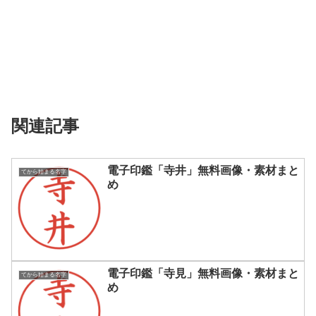
関連記事
電子印鑑「寺井」無料画像・素材まと
てから始まる名字
め
電子印鑑「寺見」無料画像・素材まと
てから始まる名字
め