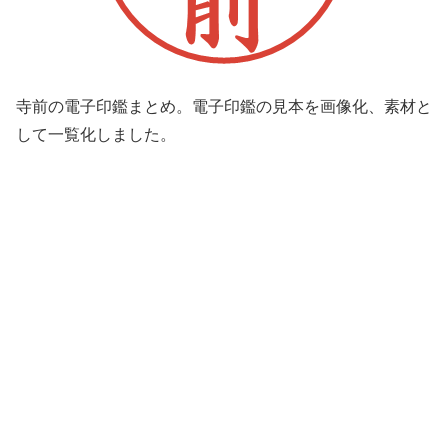
寺前の電子印鑑まとめ。電子印鑑の見本を画像化、素材と
して一覧化しました。