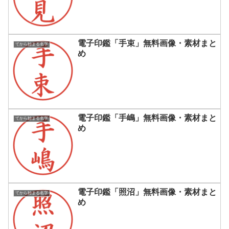
電子印鑑「手束」無料画像・素材まと
てから始まる名字
め
電子印鑑「手嶋」無料画像・素材まと
てから始まる名字
め
電子印鑑「照沼」無料画像・素材まと
てから始まる名字
め