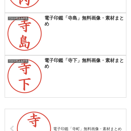
電子印鑑「寺島」無料画像・素材まと
てから始まる名字
め
電子印鑑「寺下」無料画像・素材まと
てから始まる名字
め
電子印鑑「寺町」無料画像・素材まとめ