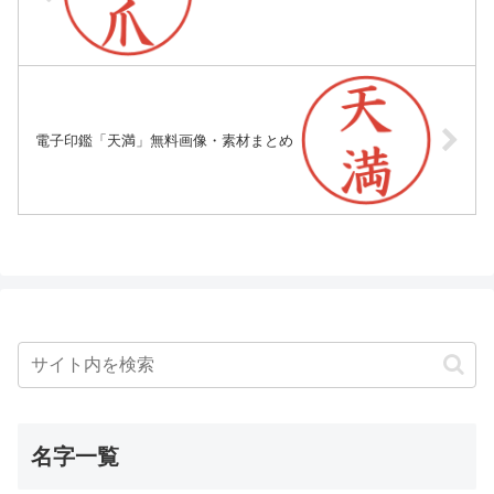
電子印鑑「天満」無料画像・素材まとめ
名字一覧