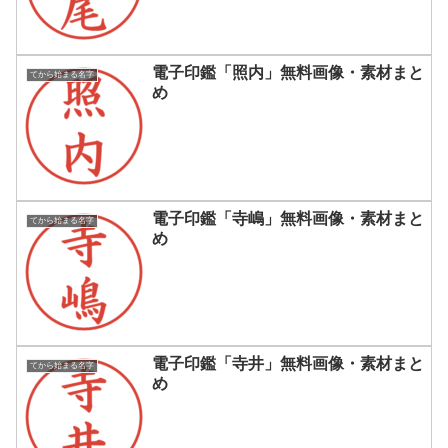
電子印鑑「照内」無料画像・素材まと
てから始まる名字
め
電子印鑑「寺嶋」無料画像・素材まと
てから始まる名字
め
電子印鑑「寺井」無料画像・素材まと
てから始まる名字
め