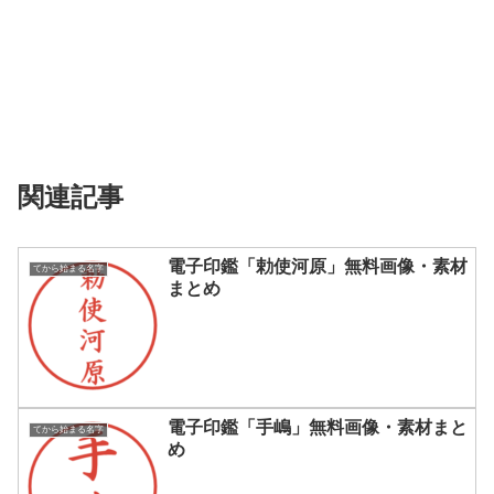
関連記事
電子印鑑「勅使河原」無料画像・素材
てから始まる名字
まとめ
電子印鑑「手嶋」無料画像・素材まと
てから始まる名字
め