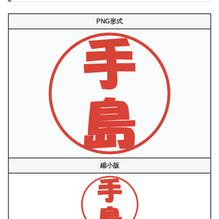
PNG形式
縮小版