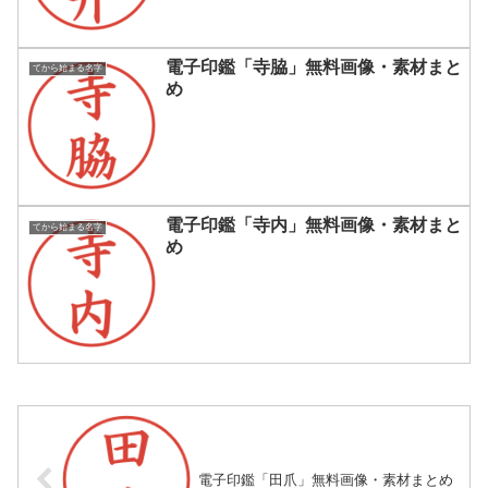
電子印鑑「寺脇」無料画像・素材まと
てから始まる名字
め
電子印鑑「寺内」無料画像・素材まと
てから始まる名字
め
電子印鑑「田爪」無料画像・素材まとめ