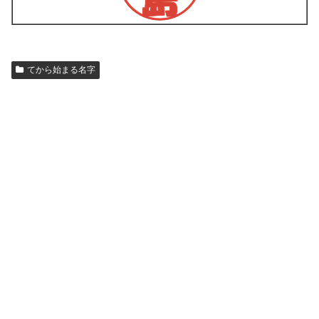
てから始まる名字