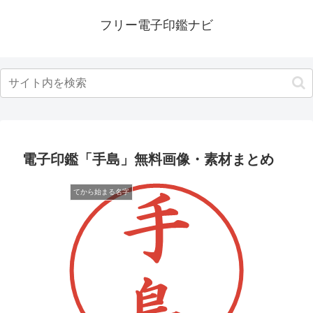
フリー電子印鑑ナビ
電子印鑑「手島」無料画像・素材まとめ
てから始まる名字