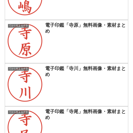
電子印鑑「寺原」無料画像・素材まと
てから始まる名字
め
電子印鑑「寺川」無料画像・素材まと
てから始まる名字
め
電子印鑑「寺尾」無料画像・素材まと
てから始まる名字
め