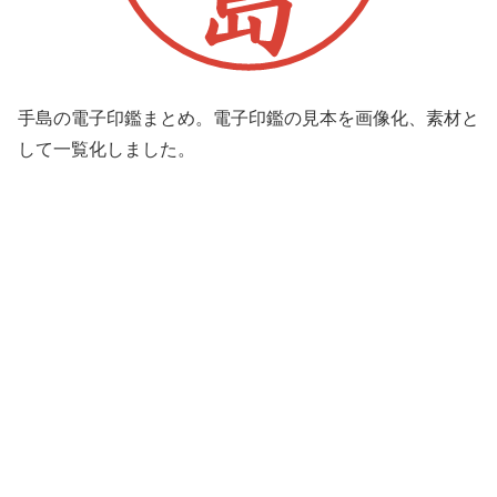
手島の電子印鑑まとめ。電子印鑑の見本を画像化、素材と
して一覧化しました。