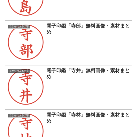
電子印鑑「寺部」無料画像・素材まと
てから始まる名字
め
電子印鑑「寺井」無料画像・素材まと
てから始まる名字
め
電子印鑑「寺林」無料画像・素材まと
てから始まる名字
め