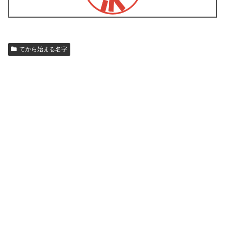
てから始まる名字