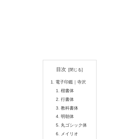
目次
電子印鑑｜寺沢
楷書体
行書体
教科書体
明朝体
丸ゴシック体
メイリオ