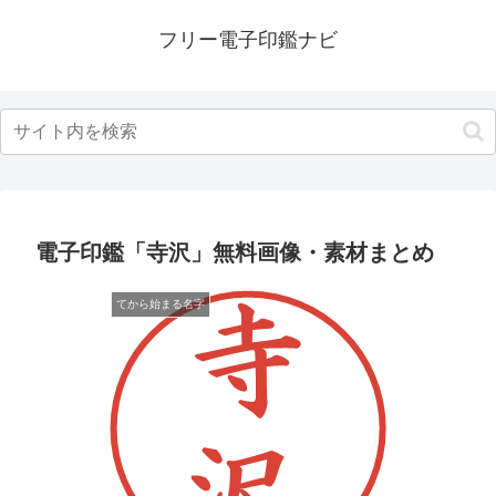
フリー電子印鑑ナビ
電子印鑑「寺沢」無料画像・素材まとめ
てから始まる名字