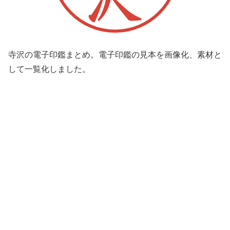
寺沢の電子印鑑まとめ。電子印鑑の見本を画像化、素材と
して一覧化しました。