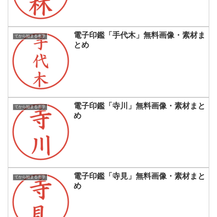
電子印鑑「手代木」無料画像・素材ま
てから始まる名字
とめ
電子印鑑「寺川」無料画像・素材まと
てから始まる名字
め
電子印鑑「寺見」無料画像・素材まと
てから始まる名字
め