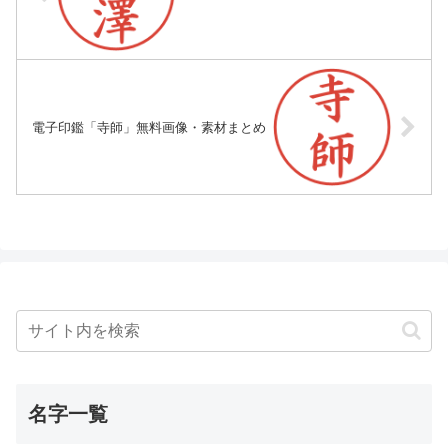
電子印鑑「寺師」無料画像・素材まとめ
名字一覧