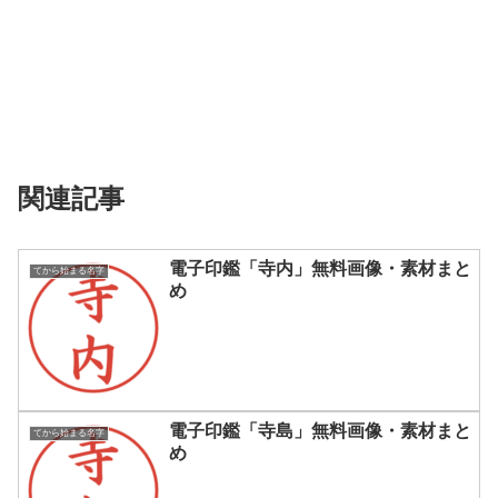
関連記事
電子印鑑「寺内」無料画像・素材まと
てから始まる名字
め
電子印鑑「寺島」無料画像・素材まと
てから始まる名字
め