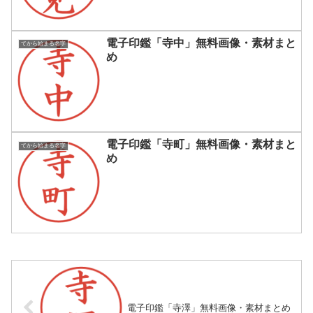
電子印鑑「寺中」無料画像・素材まと
てから始まる名字
め
電子印鑑「寺町」無料画像・素材まと
てから始まる名字
め
電子印鑑「寺澤」無料画像・素材まとめ