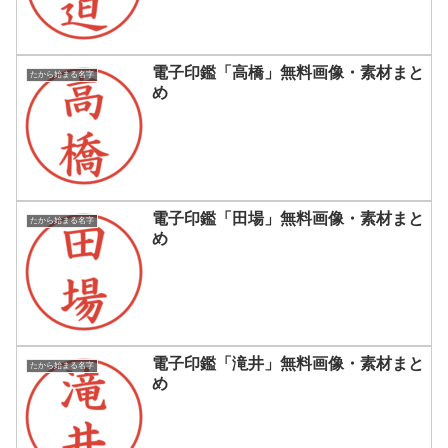
電子印鑑「高橋」無料画像・素材まと
たから始まる名字
め
電子印鑑「田場」無料画像・素材まと
たから始まる名字
め
電子印鑑「滝井」無料画像・素材まと
たから始まる名字
め