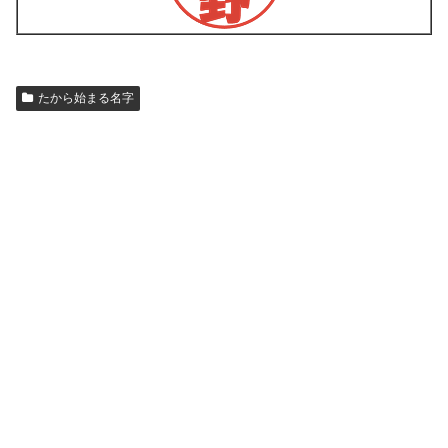
たから始まる名字