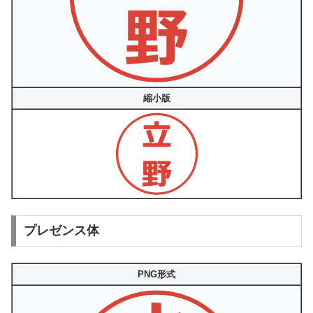
縮小版
プレゼンス体
PNG形式