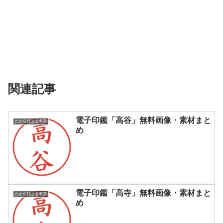
関連記事
電子印鑑「高谷」無料画像・素材まと
たから始まる名字
め
電子印鑑「高寺」無料画像・素材まと
たから始まる名字
め