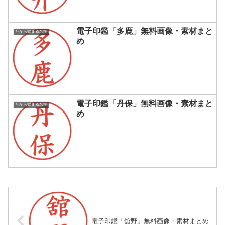
電子印鑑「多鹿」無料画像・素材まと
たから始まる名字
め
電子印鑑「丹保」無料画像・素材まと
たから始まる名字
め
電子印鑑「舘野」無料画像・素材まとめ