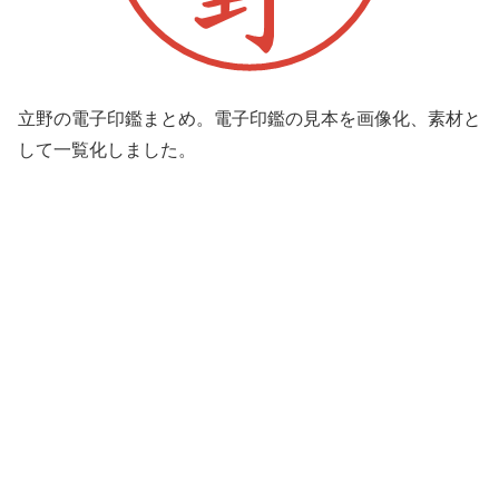
立野の電子印鑑まとめ。電子印鑑の見本を画像化、素材と
して一覧化しました。