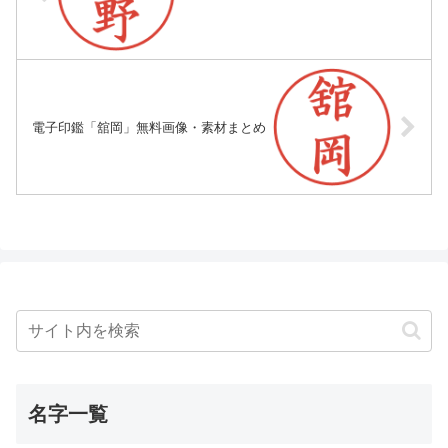
電子印鑑「舘岡」無料画像・素材まとめ
名字一覧