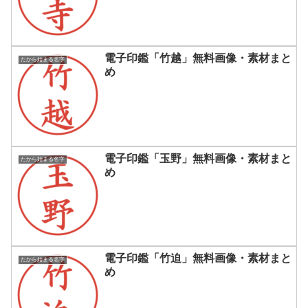
電子印鑑「竹越」無料画像・素材まと
たから始まる名字
め
電子印鑑「玉野」無料画像・素材まと
たから始まる名字
め
電子印鑑「竹迫」無料画像・素材まと
たから始まる名字
め