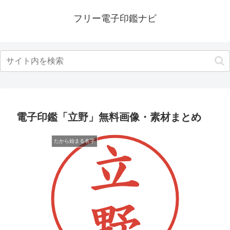
フリー電子印鑑ナビ
電子印鑑「立野」無料画像・素材まとめ
たから始まる名字