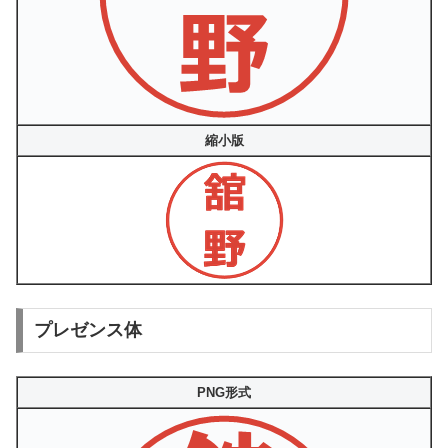
縮小版
プレゼンス体
PNG形式