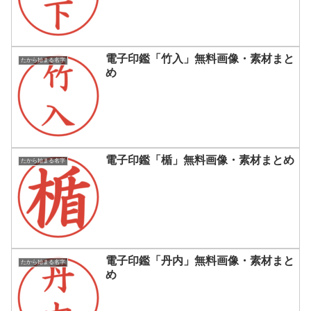
電子印鑑「竹入」無料画像・素材まと
たから始まる名字
め
電子印鑑「楯」無料画像・素材まとめ
たから始まる名字
電子印鑑「丹内」無料画像・素材まと
たから始まる名字
め