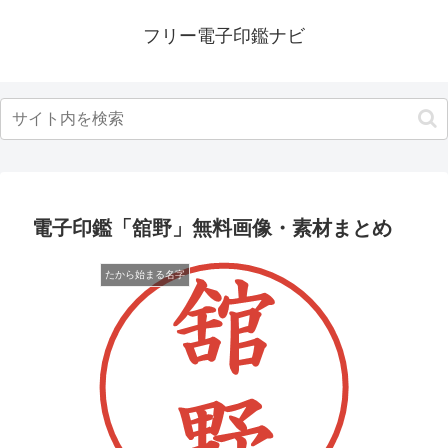
フリー電子印鑑ナビ
電子印鑑「舘野」無料画像・素材まとめ
たから始まる名字