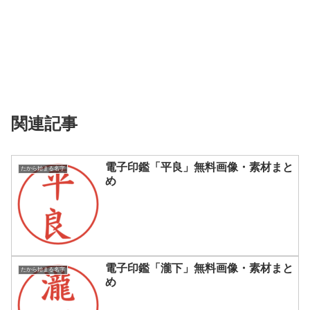
関連記事
電子印鑑「平良」無料画像・素材まと
たから始まる名字
め
電子印鑑「瀧下」無料画像・素材まと
たから始まる名字
め