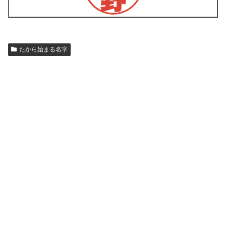
たから始まる名字