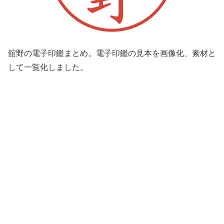
舘野の電子印鑑まとめ。電子印鑑の見本を画像化、素材と
して一覧化しました。