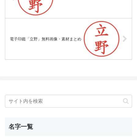
電子印鑑「立野」無料画像・素材まとめ
名字一覧