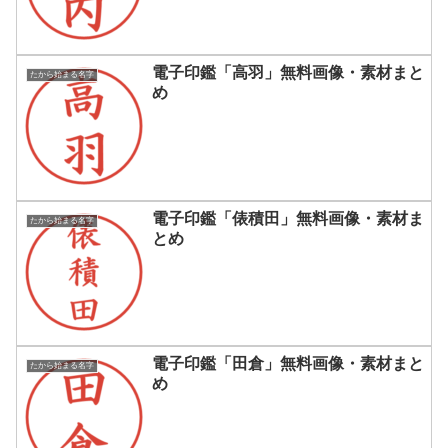
電子印鑑「高羽」無料画像・素材まと
たから始まる名字
め
電子印鑑「俵積田」無料画像・素材ま
たから始まる名字
とめ
電子印鑑「田倉」無料画像・素材まと
たから始まる名字
め