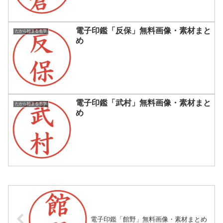
電子印鑑「反保」無料画像・素材まと
たから始まる名字
め
電子印鑑「武村」無料画像・素材まと
たから始まる名字
め
電子印鑑「館野」無料画像・素材まとめ