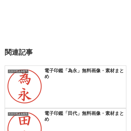
関連記事
電子印鑑「為永」無料画像・素材まと
たから始まる名字
め
電子印鑑「田代」無料画像・素材まと
たから始まる名字
め