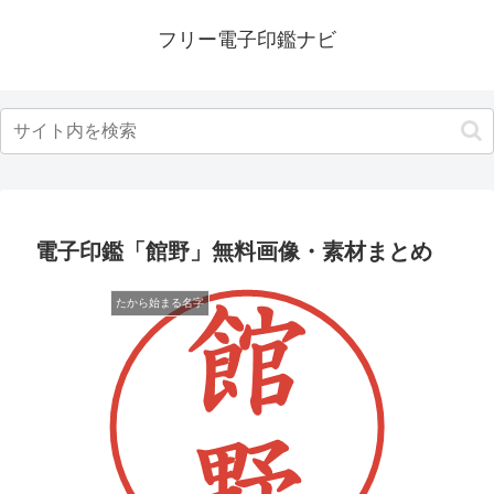
フリー電子印鑑ナビ
電子印鑑「館野」無料画像・素材まとめ
たから始まる名字