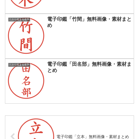
電子印鑑「竹間」無料画像・素材まと
たから始まる名字
め
電子印鑑「田名部」無料画像・素材ま
たから始まる名字
とめ
電子印鑑「立本」無料画像・素材まとめ