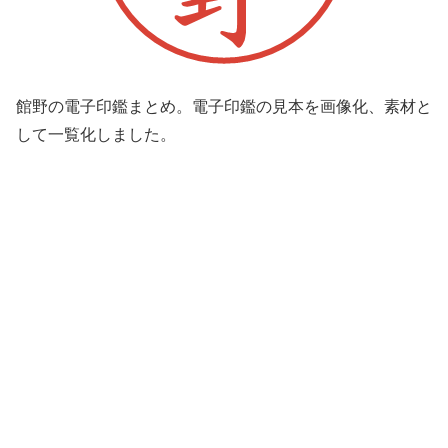
館野の電子印鑑まとめ。電子印鑑の見本を画像化、素材と
して一覧化しました。