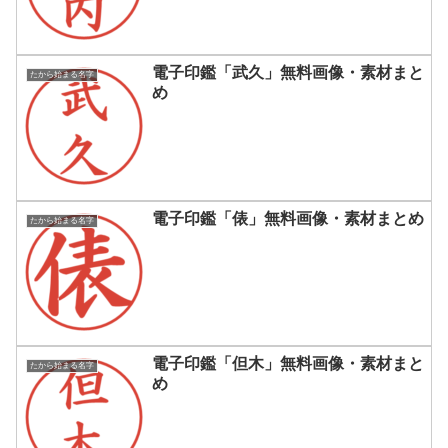
電子印鑑「武久」無料画像・素材まと
たから始まる名字
め
電子印鑑「俵」無料画像・素材まとめ
たから始まる名字
電子印鑑「但木」無料画像・素材まと
たから始まる名字
め