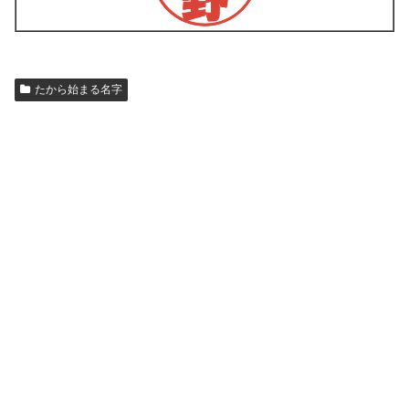
たから始まる名字