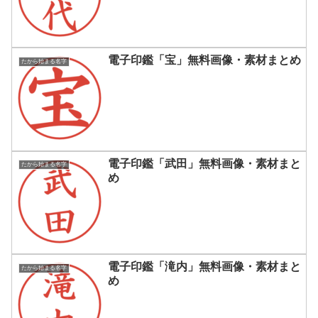
電子印鑑「宝」無料画像・素材まとめ
たから始まる名字
電子印鑑「武田」無料画像・素材まと
たから始まる名字
め
電子印鑑「滝内」無料画像・素材まと
たから始まる名字
め