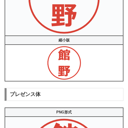
縮小版
プレゼンス体
PNG形式