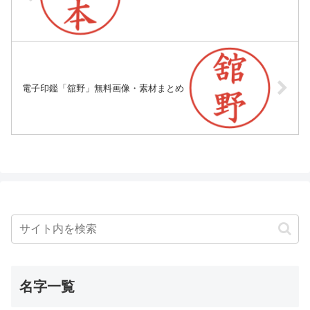
電子印鑑「舘野」無料画像・素材まとめ
名字一覧