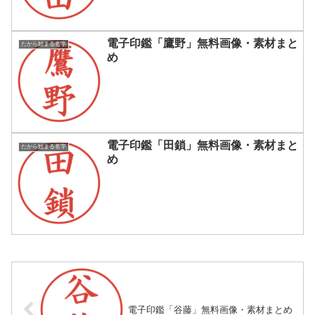
電子印鑑「鷹野」無料画像・素材まと
たから始まる名字
め
電子印鑑「田鎖」無料画像・素材まと
たから始まる名字
め
電子印鑑「谷藤」無料画像・素材まとめ