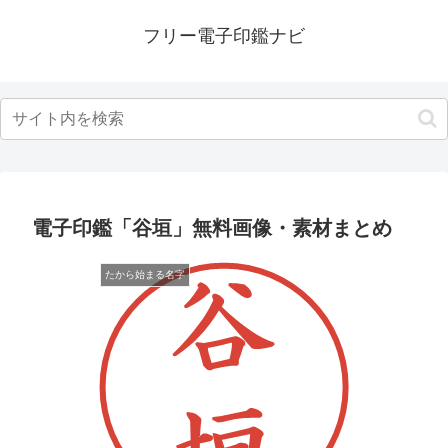
フリー電子印鑑ナビ
電子印鑑「谷垣」無料画像・素材まとめ
たから始まる名字