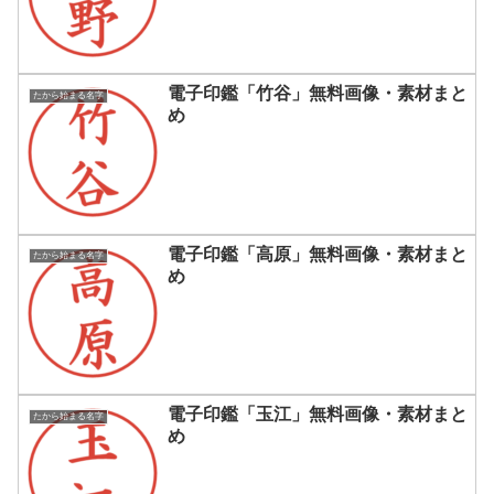
電子印鑑「竹谷」無料画像・素材まと
たから始まる名字
め
電子印鑑「高原」無料画像・素材まと
たから始まる名字
め
電子印鑑「玉江」無料画像・素材まと
たから始まる名字
め