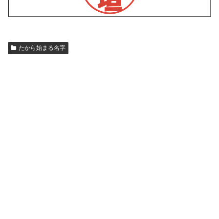
たから始まる名字