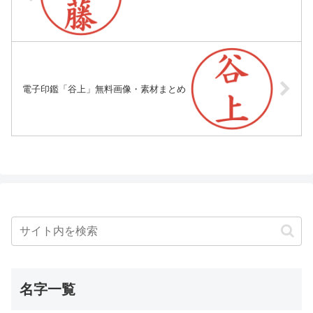
電子印鑑「谷上」無料画像・素材まとめ
名字一覧