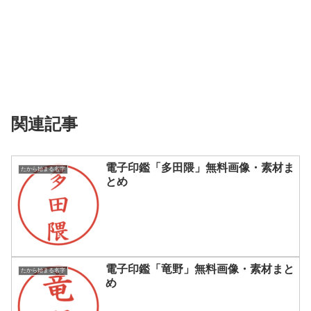
関連記事
電子印鑑「多田隈」無料画像・素材ま
たから始まる名字
とめ
電子印鑑「竜野」無料画像・素材まと
たから始まる名字
め