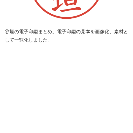
谷垣の電子印鑑まとめ。電子印鑑の見本を画像化、素材と
して一覧化しました。