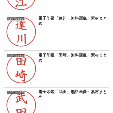
電子印鑑「達川」無料画像・素材まと
たから始まる名字
め
電子印鑑「田崎」無料画像・素材まと
たから始まる名字
め
電子印鑑「武田」無料画像・素材まと
たから始まる名字
め