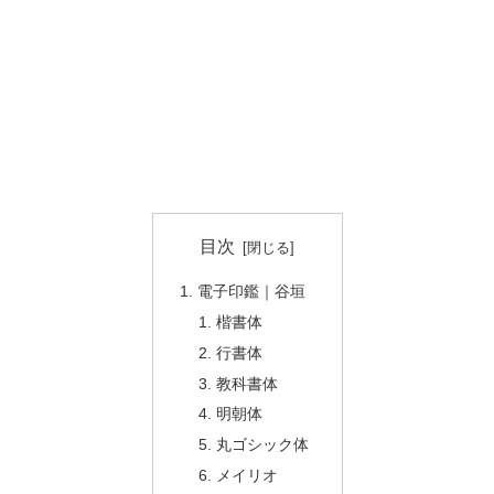
目次
電子印鑑｜谷垣
楷書体
行書体
教科書体
明朝体
丸ゴシック体
メイリオ