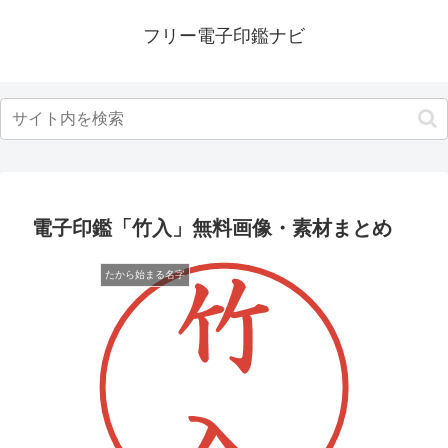
フリー電子印鑑ナビ
電子印鑑「竹入」無料画像・素材まとめ
たから始まる名字