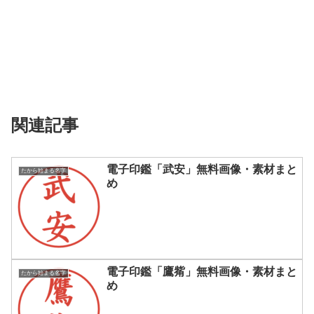
関連記事
電子印鑑「武安」無料画像・素材まと
たから始まる名字
め
電子印鑑「鷹觜」無料画像・素材まと
たから始まる名字
め