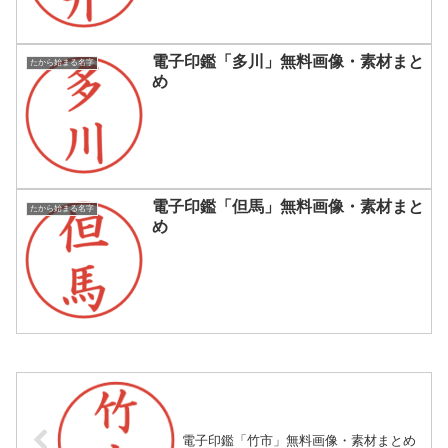
電子印鑑「多川」無料画像・素材まと
たから始まる名字
め
電子印鑑「但馬」無料画像・素材まと
たから始まる名字
め
電子印鑑「竹市」無料画像・素材まとめ