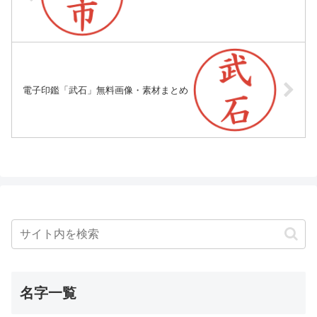
電子印鑑「武石」無料画像・素材まとめ
名字一覧