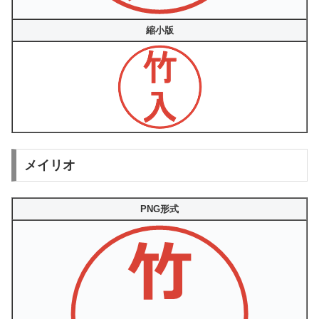
縮小版
メイリオ
PNG形式