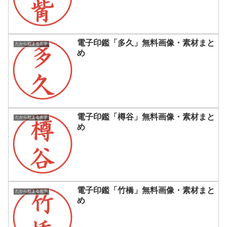
電子印鑑「多久」無料画像・素材まと
たから始まる名字
め
電子印鑑「樽谷」無料画像・素材まと
たから始まる名字
め
電子印鑑「竹橋」無料画像・素材まと
たから始まる名字
め