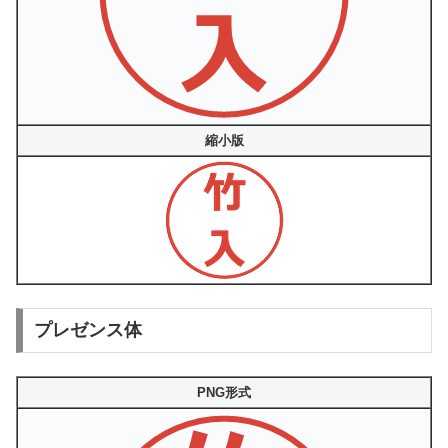
縮小版
プレゼンス体
PNG形式