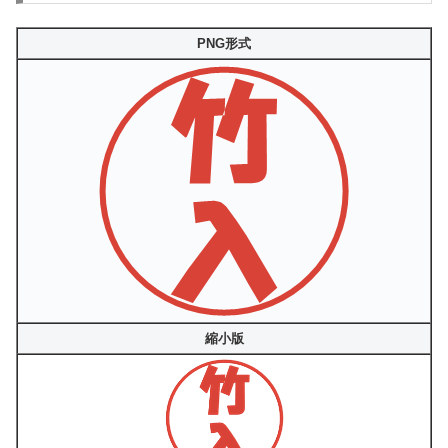
PNG形式
縮小版