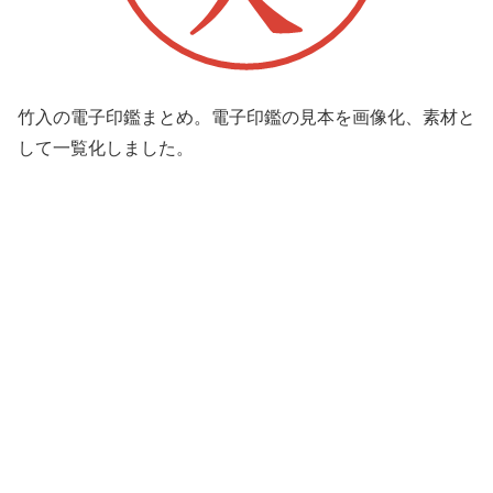
竹入の電子印鑑まとめ。電子印鑑の見本を画像化、素材と
して一覧化しました。