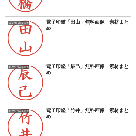
電子印鑑「田山」無料画像・素材まと
たから始まる名字
め
電子印鑑「辰己」無料画像・素材まと
たから始まる名字
め
電子印鑑「竹井」無料画像・素材まと
たから始まる名字
め