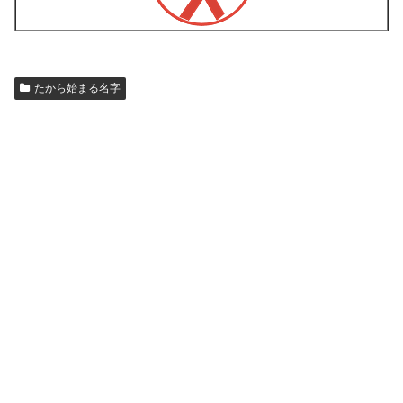
たから始まる名字