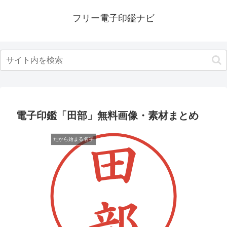
フリー電子印鑑ナビ
電子印鑑「田部」無料画像・素材まとめ
たから始まる名字