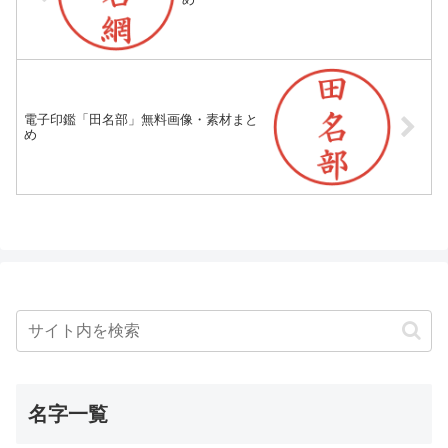
電子印鑑「田名部」無料画像・素材まと
め
名字一覧