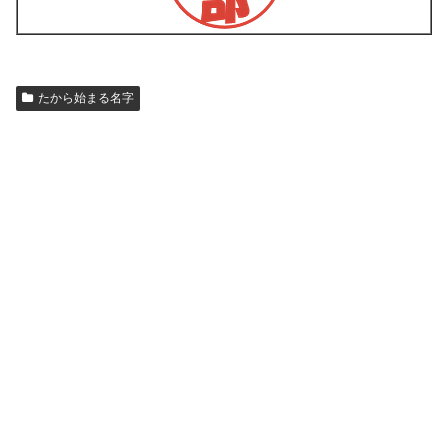
たから始まる名字