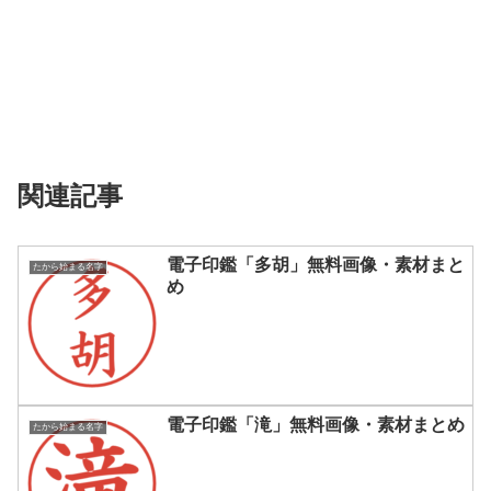
関連記事
電子印鑑「多胡」無料画像・素材まと
たから始まる名字
め
電子印鑑「滝」無料画像・素材まとめ
たから始まる名字