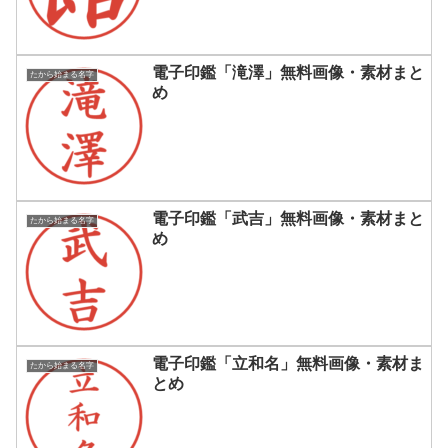
電子印鑑「滝澤」無料画像・素材まと
たから始まる名字
め
電子印鑑「武吉」無料画像・素材まと
たから始まる名字
め
電子印鑑「立和名」無料画像・素材ま
たから始まる名字
とめ