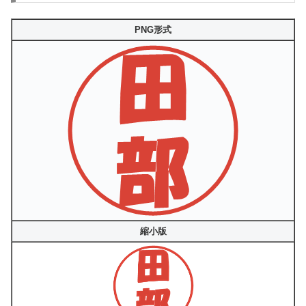
PNG形式
縮小版