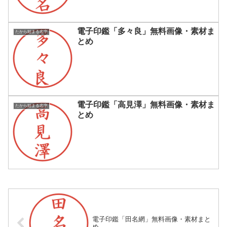
電子印鑑「多々良」無料画像・素材ま
たから始まる名字
とめ
電子印鑑「高見澤」無料画像・素材ま
たから始まる名字
とめ
電子印鑑「田名網」無料画像・素材まと
め