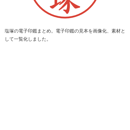
塩塚の電子印鑑まとめ。電子印鑑の見本を画像化、素材と
して一覧化しました。