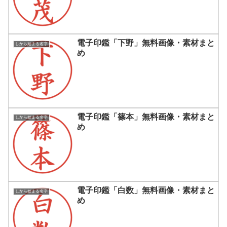
電子印鑑「下野」無料画像・素材まと
しから始まる名字
め
電子印鑑「篠本」無料画像・素材まと
しから始まる名字
め
電子印鑑「白数」無料画像・素材まと
しから始まる名字
め