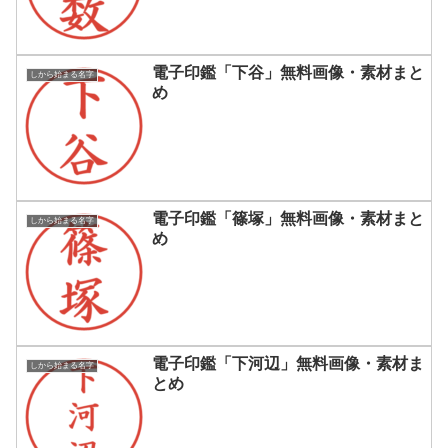
電子印鑑「下谷」無料画像・素材まと
しから始まる名字
め
電子印鑑「篠塚」無料画像・素材まと
しから始まる名字
め
電子印鑑「下河辺」無料画像・素材ま
しから始まる名字
とめ