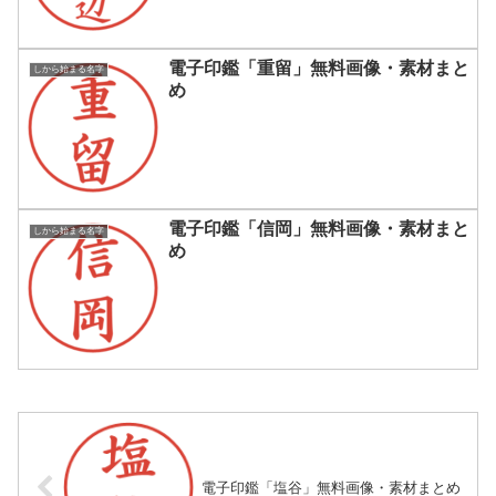
電子印鑑「重留」無料画像・素材まと
しから始まる名字
め
電子印鑑「信岡」無料画像・素材まと
しから始まる名字
め
電子印鑑「塩谷」無料画像・素材まとめ