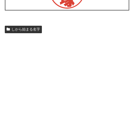
しから始まる名字