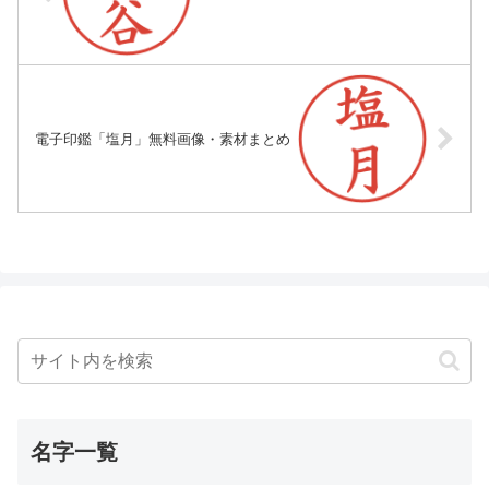
電子印鑑「塩月」無料画像・素材まとめ
名字一覧