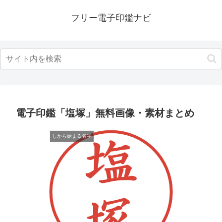
フリー電子印鑑ナビ
電子印鑑「塩塚」無料画像・素材まとめ
しから始まる名字