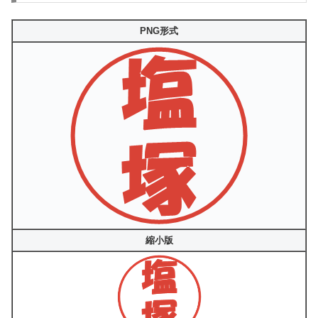
PNG形式
縮小版