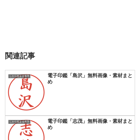
関連記事
電子印鑑「島沢」無料画像・素材まと
しから始まる名字
め
電子印鑑「志茂」無料画像・素材まと
しから始まる名字
め