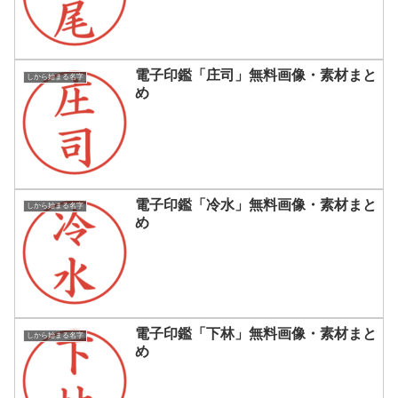
電子印鑑「庄司」無料画像・素材まと
しから始まる名字
め
電子印鑑「冷水」無料画像・素材まと
しから始まる名字
め
電子印鑑「下林」無料画像・素材まと
しから始まる名字
め