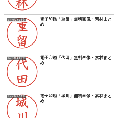
電子印鑑「重留」無料画像・素材まと
しから始まる名字
め
電子印鑑「代田」無料画像・素材まと
しから始まる名字
め
電子印鑑「城川」無料画像・素材まと
しから始まる名字
め