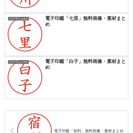
電子印鑑「七里」無料画像・素材まと
しから始まる名字
め
電子印鑑「白子」無料画像・素材まと
しから始まる名字
め
電子印鑑「宿利」無料画像・素材まとめ