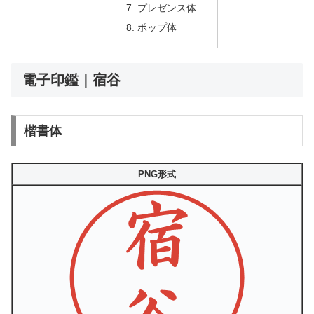
プレゼンス体
ポップ体
電子印鑑｜宿谷
楷書体
PNG形式