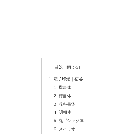
目次
電子印鑑｜宿谷
楷書体
行書体
教科書体
明朝体
丸ゴシック体
メイリオ