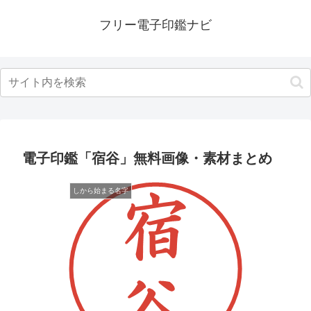
フリー電子印鑑ナビ
電子印鑑「宿谷」無料画像・素材まとめ
しから始まる名字