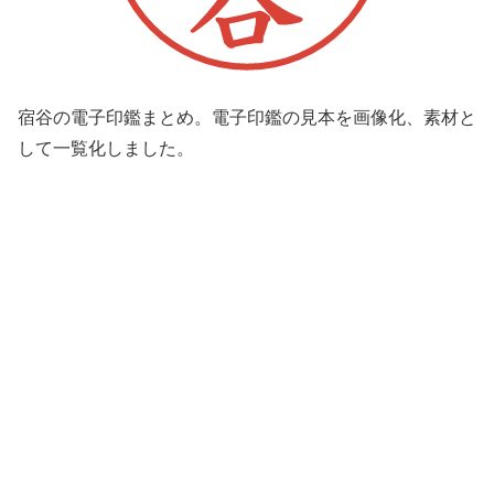
宿谷の電子印鑑まとめ。電子印鑑の見本を画像化、素材と
して一覧化しました。