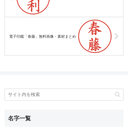
電子印鑑「春藤」無料画像・素材まとめ
名字一覧