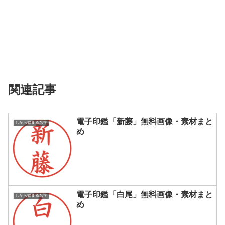
関連記事
電子印鑑「新藤」無料画像・素材まと
しから始まる名字
め
電子印鑑「白尾」無料画像・素材まと
しから始まる名字
め