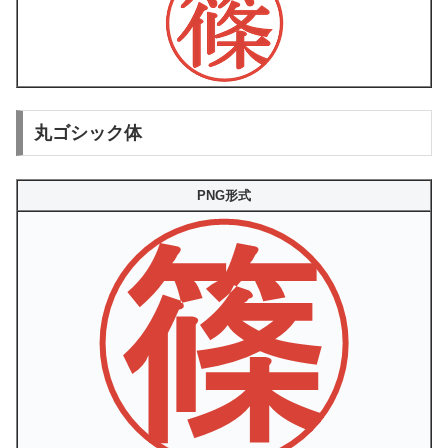
丸ゴシック体
PNG形式