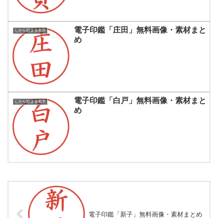
電子印鑑「庄田」無料画像・素材まと
しから始まる名字
め
電子印鑑「白戸」無料画像・素材まと
しから始まる名字
め
電子印鑑「新子」無料画像・素材まとめ