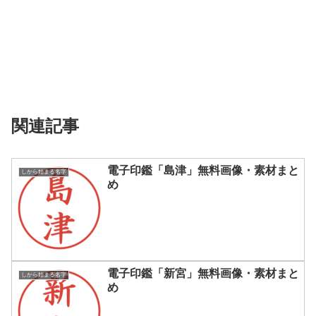
関連記事
電子印鑑「島津」無料画像・素材まと
しから始まる名字
め
電子印鑑「新宮」無料画像・素材まと
しから始まる名字
め