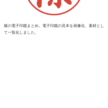
篠の電子印鑑まとめ。電子印鑑の見本を画像化、素材とし
て一覧化しました。