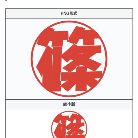
PNG形式
縮小版