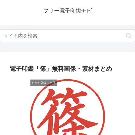
フリー電子印鑑ナビ
電子印鑑「篠」無料画像・素材まとめ
しから始まる名字