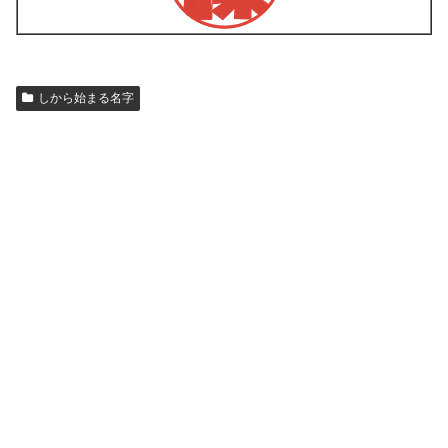
しから始まる名字