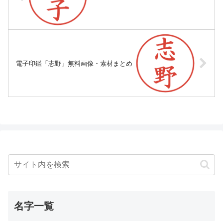
電子印鑑「志野」無料画像・素材まとめ
名字一覧