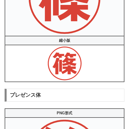
縮小版
プレゼンス体
PNG形式