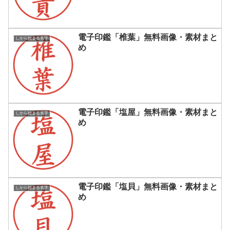
電子印鑑「椎葉」無料画像・素材まと
しから始まる名字
め
電子印鑑「塩屋」無料画像・素材まと
しから始まる名字
め
電子印鑑「塩貝」無料画像・素材まと
しから始まる名字
め