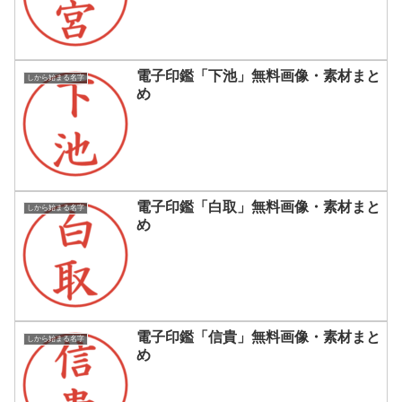
電子印鑑「下池」無料画像・素材まと
しから始まる名字
め
電子印鑑「白取」無料画像・素材まと
しから始まる名字
め
電子印鑑「信貴」無料画像・素材まと
しから始まる名字
め