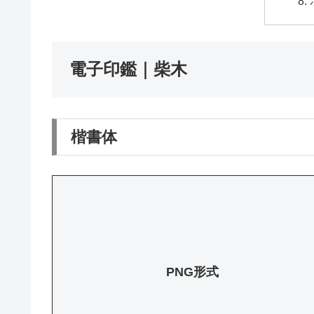
電子印鑑｜柴木
楷書体
PNG形式