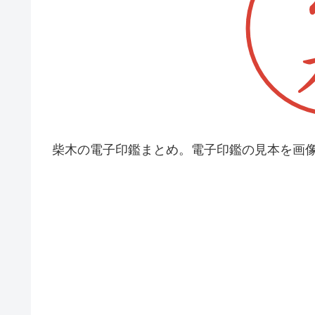
柴木の電子印鑑まとめ。電子印鑑の見本を画