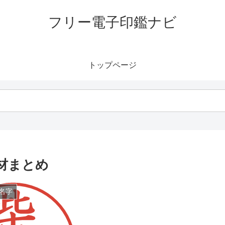
フリー電子印鑑ナビ
トップページ
材まとめ
名字