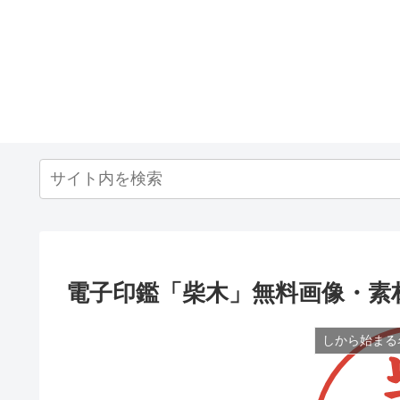
電子印鑑「柴木」無料画像・素
しから始まる