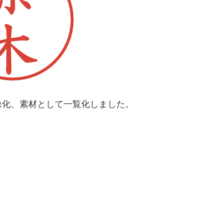
像化、素材として一覧化しました。