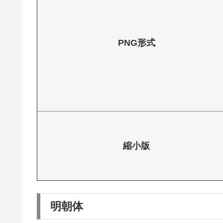
PNG形式
縮小版
明朝体