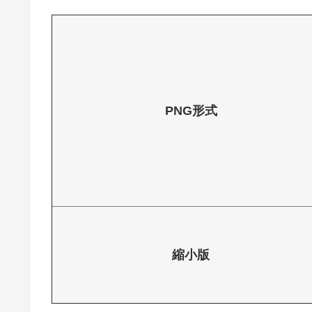
PNG形式
縮小版