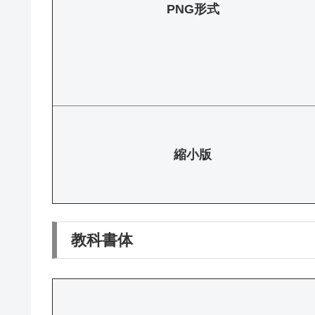
PNG形式
縮小版
教科書体