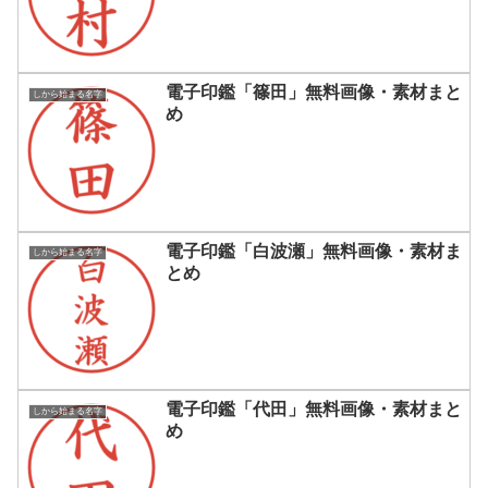
電子印鑑「篠田」無料画像・素材まと
しから始まる名字
め
電子印鑑「白波瀬」無料画像・素材ま
しから始まる名字
とめ
電子印鑑「代田」無料画像・素材まと
しから始まる名字
め