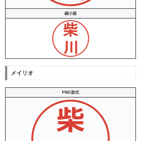
縮小版
メイリオ
PNG形式