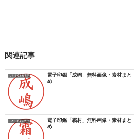
関連記事
電子印鑑「成嶋」無料画像・素材まと
しから始まる名字
め
電子印鑑「霜村」無料画像・素材まと
しから始まる名字
め