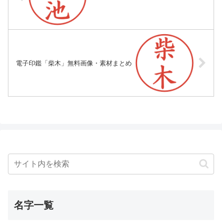
電子印鑑「柴木」無料画像・素材まとめ
名字一覧