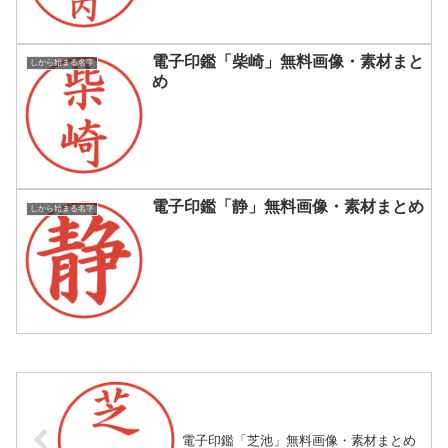
電子印鑑「柴崎」無料画像・素材まと
しから始まる名字
め
電子印鑑「静」無料画像・素材まとめ
しから始まる名字
電子印鑑「芝池」無料画像・素材まとめ