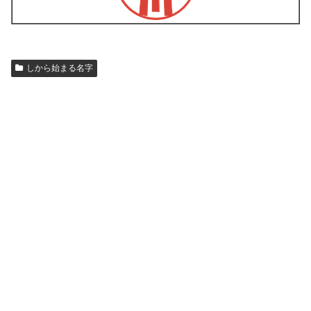
しから始まる名字