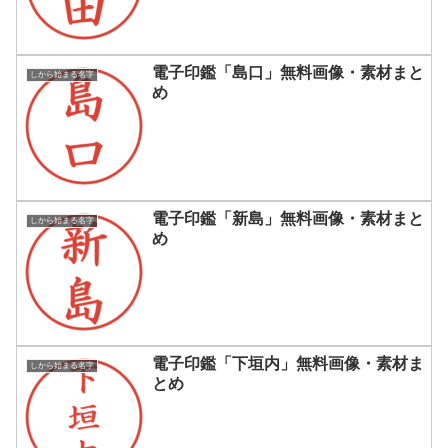
電子印鑑「島口」無料画像・素材まと
しから始まる名字
め
電子印鑑「新島」無料画像・素材まと
しから始まる名字
め
電子印鑑「下垣内」無料画像・素材ま
しから始まる名字
とめ