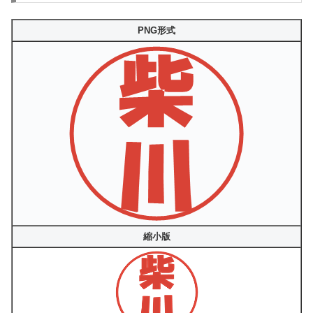
PNG形式
縮小版