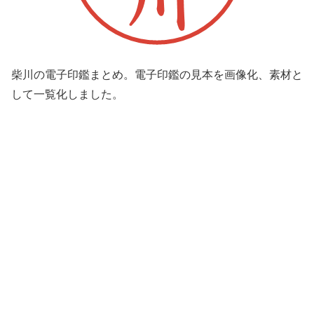
柴川の電子印鑑まとめ。電子印鑑の見本を画像化、素材と
して一覧化しました。