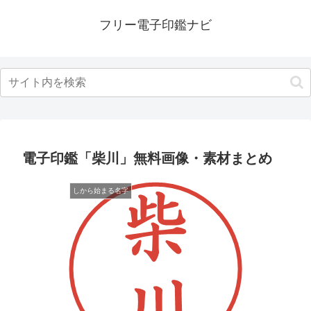
フリー電子印鑑ナビ
電子印鑑「柴川」無料画像・素材まとめ
しから始まる名字