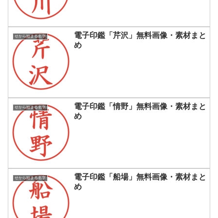
電子印鑑「芹沢」無料画像・素材まと
せから始まる名字
め
電子印鑑「情野」無料画像・素材まと
せから始まる名字
め
電子印鑑「船場」無料画像・素材まと
せから始まる名字
め