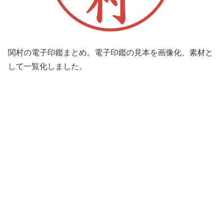
関村の電子印鑑まとめ。電子印鑑の見本を画像化、素材と
して一覧化しました。