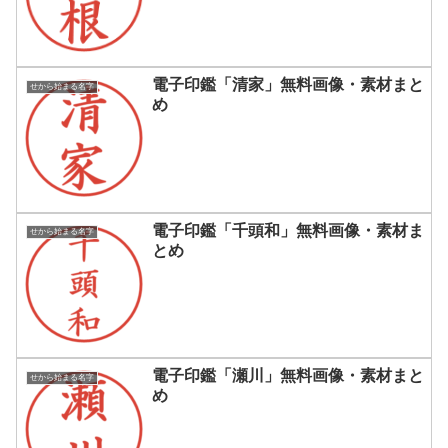
電子印鑑「清家」無料画像・素材まと
せから始まる名字
め
電子印鑑「千頭和」無料画像・素材ま
せから始まる名字
とめ
電子印鑑「瀬川」無料画像・素材まと
せから始まる名字
め