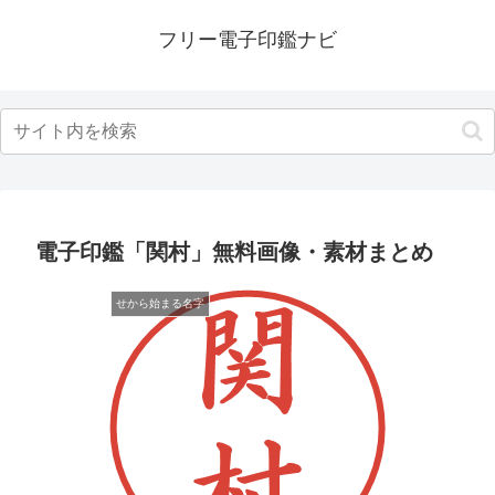
フリー電子印鑑ナビ
電子印鑑「関村」無料画像・素材まとめ
せから始まる名字