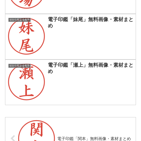
電子印鑑「妹尾」無料画像・素材まと
せから始まる名字
め
電子印鑑「瀬上」無料画像・素材まと
せから始まる名字
め
電子印鑑「関本」無料画像・素材まとめ