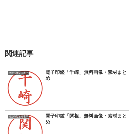
関連記事
電子印鑑「千崎」無料画像・素材まと
せから始まる名字
め
電子印鑑「関根」無料画像・素材まと
せから始まる名字
め