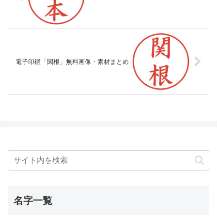
電子印鑑「関根」無料画像・素材まとめ
名字一覧