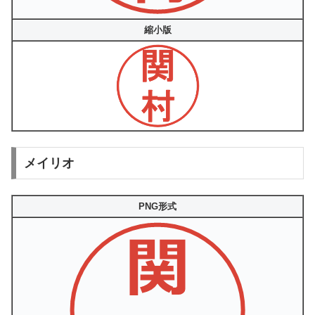
縮小版
メイリオ
PNG形式