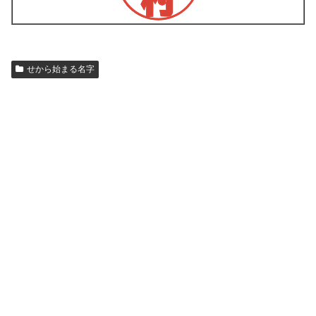
せから始まる名字