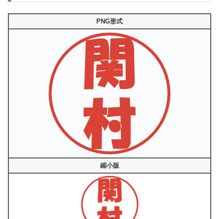
PNG形式
縮小版