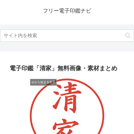
フリー電子印鑑ナビ
電子印鑑「清家」無料画像・素材まとめ
せから始まる名字