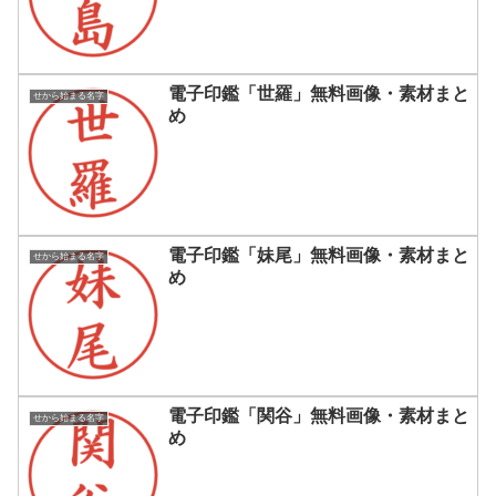
電子印鑑「世羅」無料画像・素材まと
せから始まる名字
め
電子印鑑「妹尾」無料画像・素材まと
せから始まる名字
め
電子印鑑「関谷」無料画像・素材まと
せから始まる名字
め