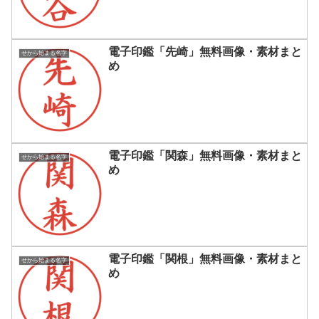
電子印鑑「先崎」無料画像・素材まと
せから始まる名字
め
電子印鑑「関森」無料画像・素材まと
せから始まる名字
め
電子印鑑「関根」無料画像・素材まと
せから始まる名字
め