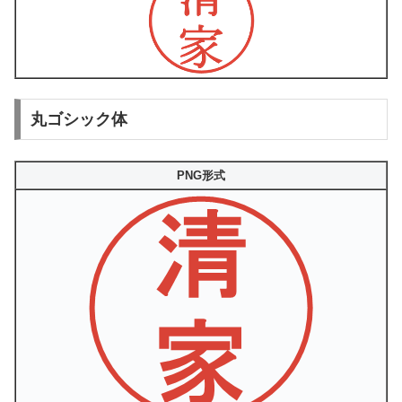
丸ゴシック体
PNG形式