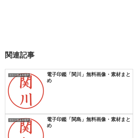
関連記事
電子印鑑「関川」無料画像・素材まと
せから始まる名字
め
電子印鑑「関島」無料画像・素材まと
せから始まる名字
め