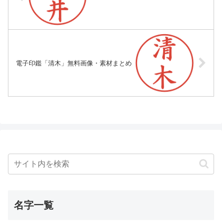
電子印鑑「清木」無料画像・素材まとめ
名字一覧