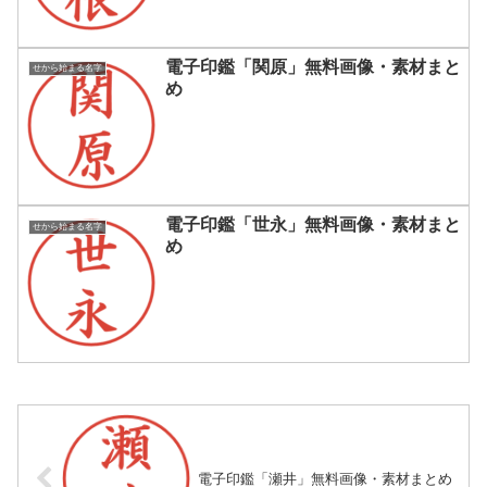
電子印鑑「関原」無料画像・素材まと
せから始まる名字
め
電子印鑑「世永」無料画像・素材まと
せから始まる名字
め
電子印鑑「瀬井」無料画像・素材まとめ