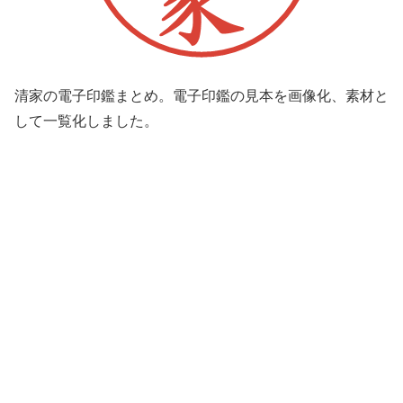
清家の電子印鑑まとめ。電子印鑑の見本を画像化、素材と
して一覧化しました。