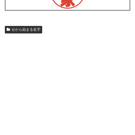
せから始まる名字