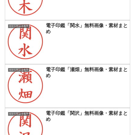
電子印鑑「関水」無料画像・素材まと
せから始まる名字
め
電子印鑑「瀬畑」無料画像・素材まと
せから始まる名字
め
電子印鑑「関沢」無料画像・素材まと
せから始まる名字
め