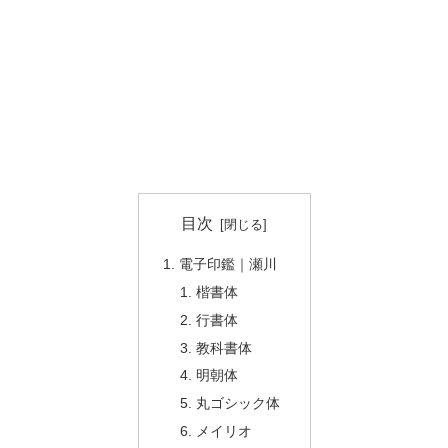
目次
電子印鑑｜瀬川
楷書体
行書体
教科書体
明朝体
丸ゴシック体
メイリオ