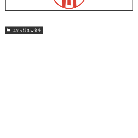
せから始まる名字