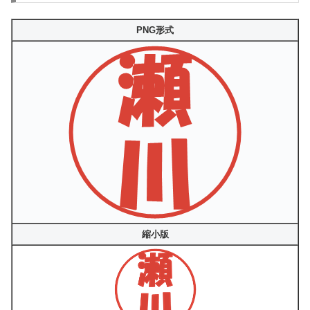
PNG形式
縮小版