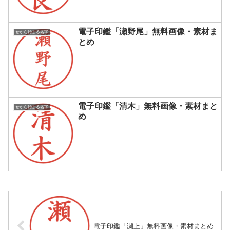
電子印鑑「瀬野尾」無料画像・素材ま
せから始まる名字
とめ
電子印鑑「清木」無料画像・素材まと
せから始まる名字
め
電子印鑑「瀬上」無料画像・素材まとめ