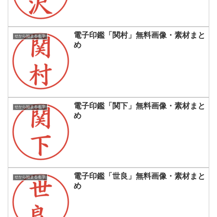
電子印鑑「関村」無料画像・素材まと
せから始まる名字
め
電子印鑑「関下」無料画像・素材まと
せから始まる名字
め
電子印鑑「世良」無料画像・素材まと
せから始まる名字
め