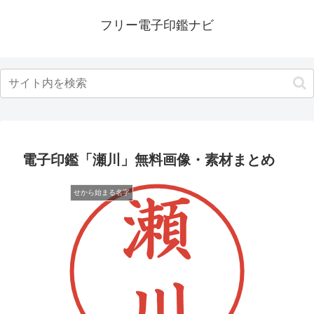
フリー電子印鑑ナビ
電子印鑑「瀬川」無料画像・素材まとめ
せから始まる名字