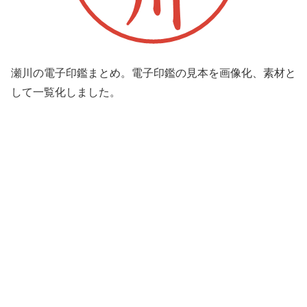
瀬川の電子印鑑まとめ。電子印鑑の見本を画像化、素材と
して一覧化しました。