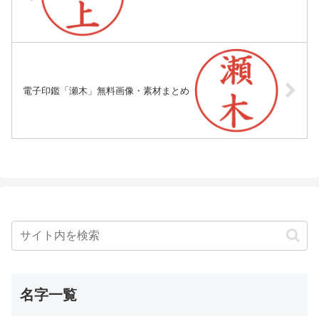
電子印鑑「瀬木」無料画像・素材まとめ
名字一覧