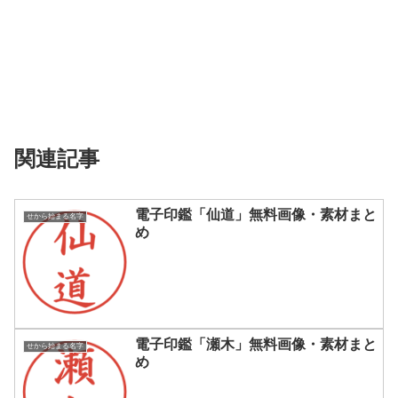
関連記事
電子印鑑「仙道」無料画像・素材まと
せから始まる名字
め
電子印鑑「瀬木」無料画像・素材まと
せから始まる名字
め