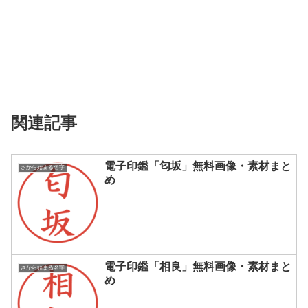
関連記事
電子印鑑「匂坂」無料画像・素材まと
さから始まる名字
め
電子印鑑「相良」無料画像・素材まと
さから始まる名字
め