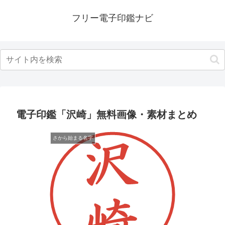
フリー電子印鑑ナビ
電子印鑑「沢崎」無料画像・素材まとめ
さから始まる名字