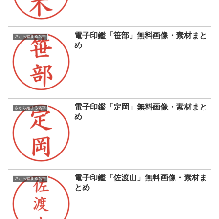
電子印鑑「笹部」無料画像・素材まと
さから始まる名字
め
電子印鑑「定岡」無料画像・素材まと
さから始まる名字
め
電子印鑑「佐渡山」無料画像・素材ま
さから始まる名字
とめ