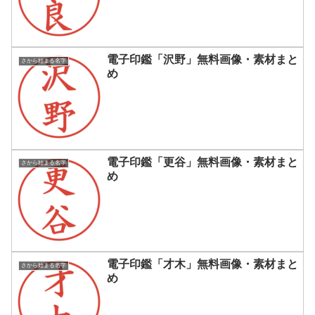
電子印鑑「沢野」無料画像・素材まと
さから始まる名字
め
電子印鑑「更谷」無料画像・素材まと
さから始まる名字
め
電子印鑑「才木」無料画像・素材まと
さから始まる名字
め