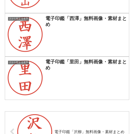
電子印鑑「西澤」無料画像・素材まと
さから始まる名字
め
電子印鑑「里田」無料画像・素材まと
さから始まる名字
め
電子印鑑「沢柳」無料画像・素材まとめ