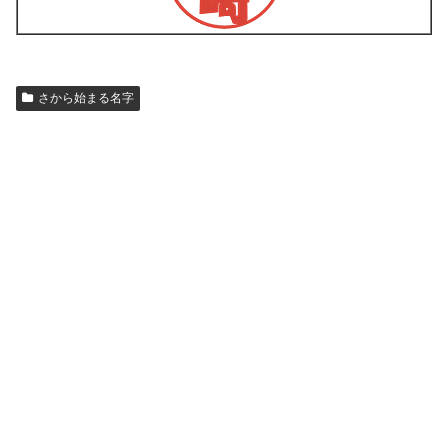
さから始まる名字