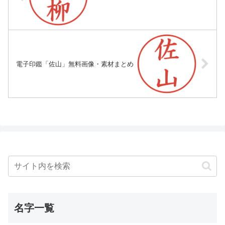
電子印鑑「佐山」無料画像・素材まとめ
名字一覧