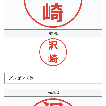
縮小版
プレゼンス体
PNG形式