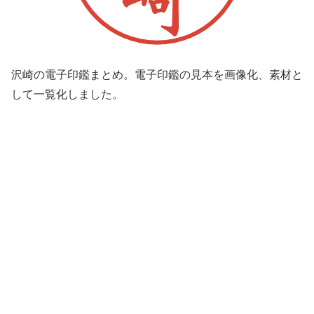
沢崎の電子印鑑まとめ。電子印鑑の見本を画像化、素材と
して一覧化しました。