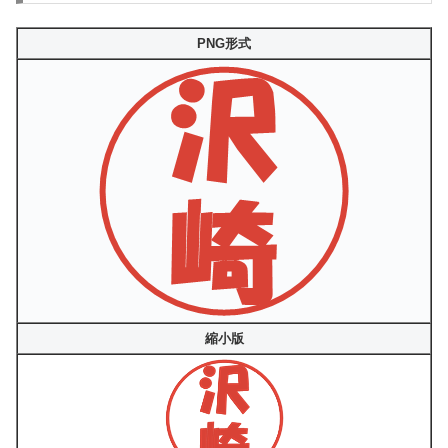
PNG形式
縮小版