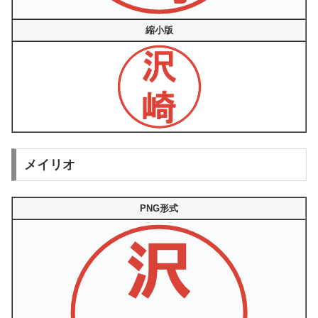
縮小版
メイリオ
PNG形式