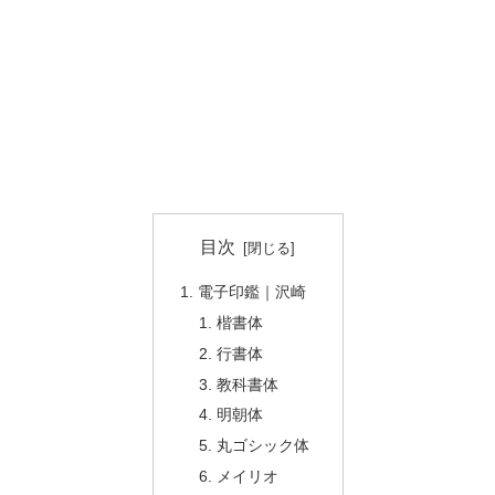
目次
電子印鑑｜沢崎
楷書体
行書体
教科書体
明朝体
丸ゴシック体
メイリオ