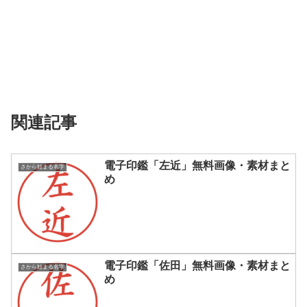
関連記事
電子印鑑「左近」無料画像・素材まと
さから始まる名字
め
電子印鑑「佐田」無料画像・素材まと
さから始まる名字
め