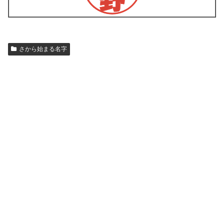
さから始まる名字