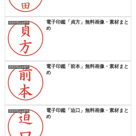
電子印鑑「貞方」無料画像・素材まと
さから始まる名字
め
電子印鑑「前本」無料画像・素材まと
さから始まる名字
め
電子印鑑「迫口」無料画像・素材まと
さから始まる名字
め