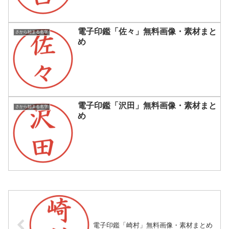
電子印鑑「佐々」無料画像・素材まと
さから始まる名字
め
電子印鑑「沢田」無料画像・素材まと
さから始まる名字
め
電子印鑑「崎村」無料画像・素材まとめ