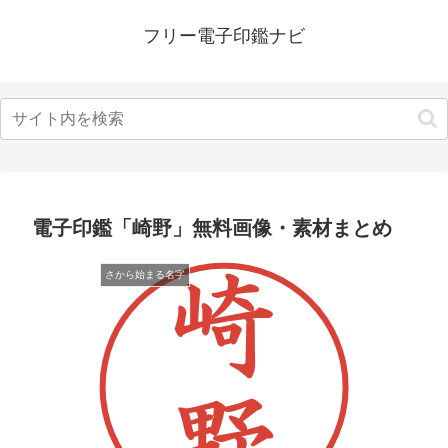
フリー電子印鑑ナビ
電子印鑑「崎野」無料画像・素材まとめ
さから始まる名字