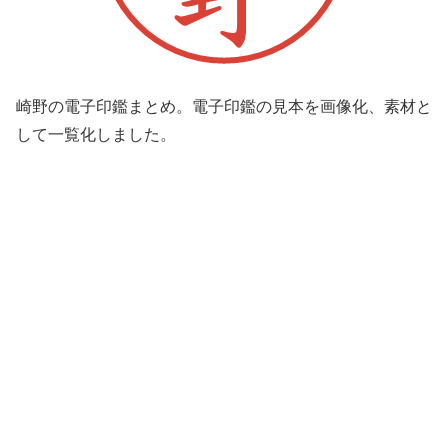
崎野の電子印鑑まとめ。電子印鑑の見本を画像化、素材と
して一覧化しました。