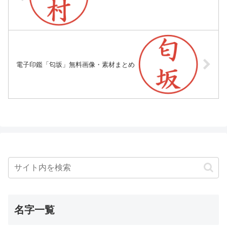
電子印鑑「匂坂」無料画像・素材まとめ
名字一覧