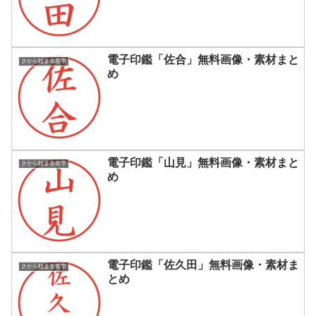
電子印鑑「佐合」無料画像・素材まと
さから始まる名字
め
電子印鑑「山見」無料画像・素材まと
さから始まる名字
め
電子印鑑「佐久田」無料画像・素材ま
さから始まる名字
とめ