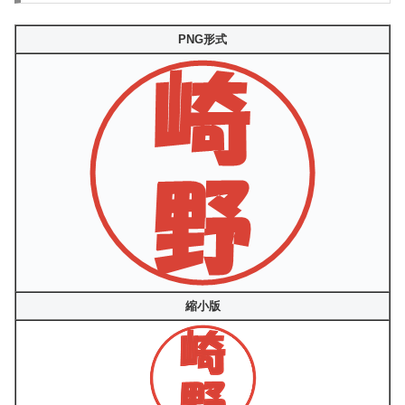
PNG形式
縮小版