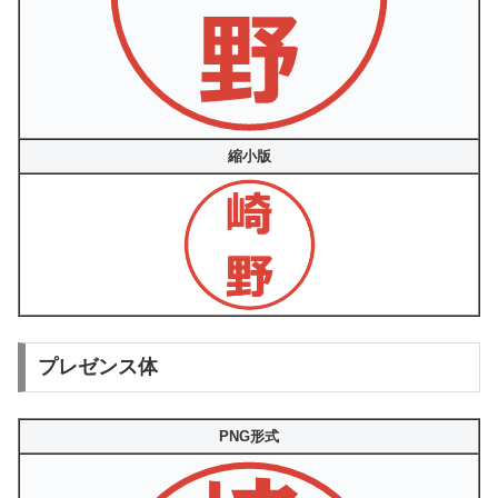
縮小版
プレゼンス体
PNG形式