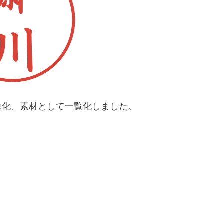
像化、素材として一覧化しました。