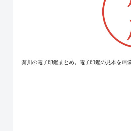
斎川の電子印鑑まとめ。電子印鑑の見本を画