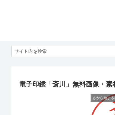
電子印鑑「斎川」無料画像・素
さから始まる