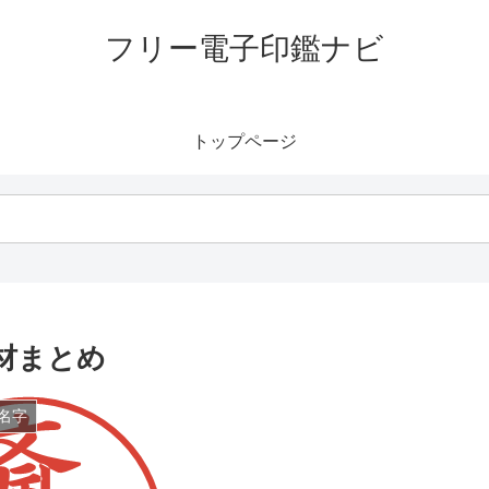
フリー電子印鑑ナビ
トップページ
材まとめ
名字