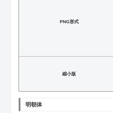
PNG形式
縮小版
明朝体