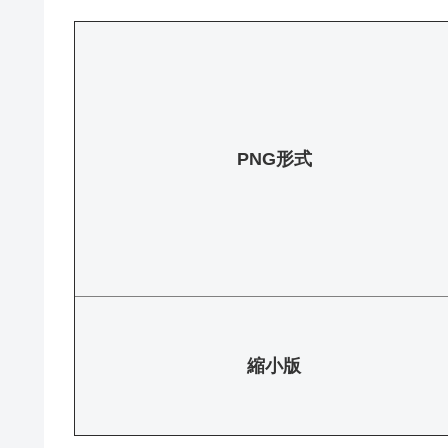
PNG形式
縮小版