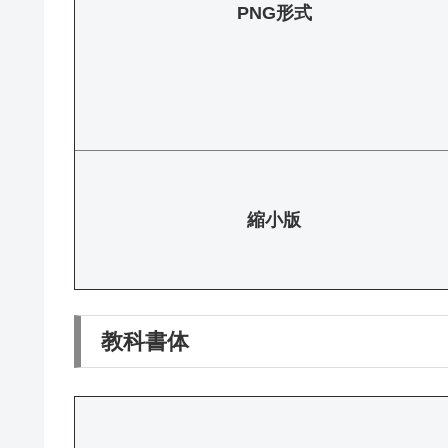
PNG形式
縮小版
教科書体