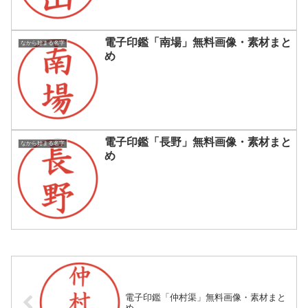
電子印鑑「南場」無料画像・素材まと
なから始まる名字
め
電子印鑑「長野」無料画像・素材まと
なから始まる名字
め
電子印鑑「仲村渠」無料画像・素材まと
め