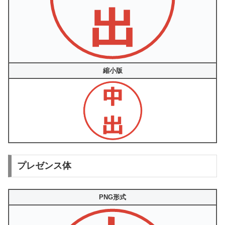
縮小版
プレゼンス体
PNG形式