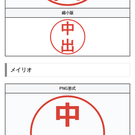
縮小版
メイリオ
PNG形式