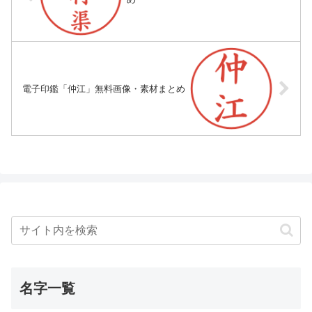
電子印鑑「仲江」無料画像・素材まとめ
名字一覧