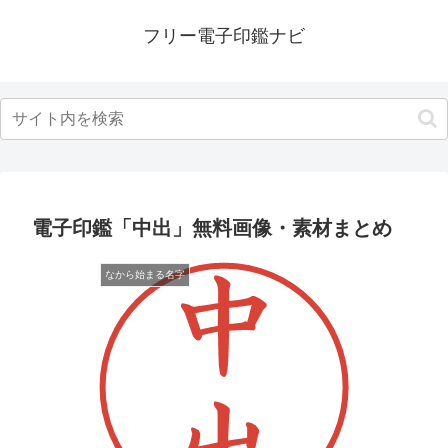
フリー電子印鑑ナビ
電子印鑑「中出」無料画像・素材まとめ
なから始まる名字