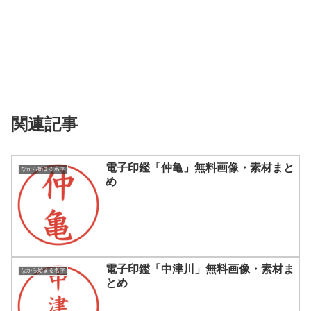
関連記事
電子印鑑「仲亀」無料画像・素材まと
なから始まる名字
め
電子印鑑「中津川」無料画像・素材ま
なから始まる名字
とめ