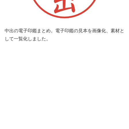
中出の電子印鑑まとめ。電子印鑑の見本を画像化、素材と
して一覧化しました。