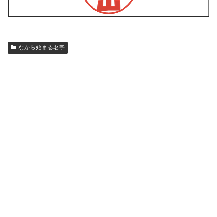
なから始まる名字