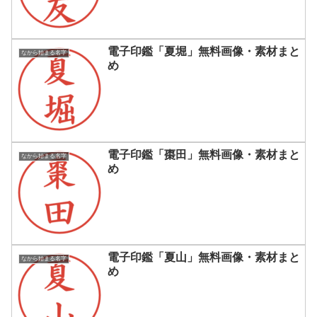
電子印鑑「夏堀」無料画像・素材まと
なから始まる名字
め
電子印鑑「棗田」無料画像・素材まと
なから始まる名字
め
電子印鑑「夏山」無料画像・素材まと
なから始まる名字
め