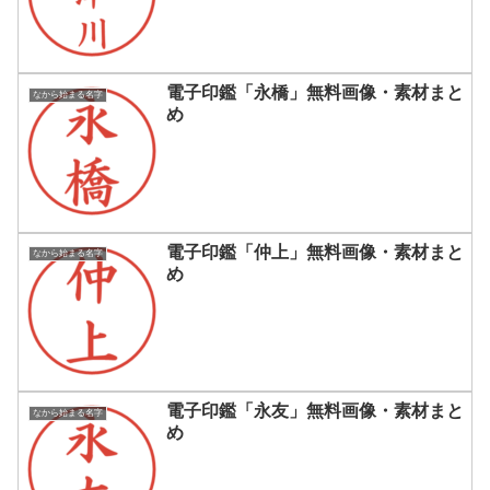
電子印鑑「永橋」無料画像・素材まと
なから始まる名字
め
電子印鑑「仲上」無料画像・素材まと
なから始まる名字
め
電子印鑑「永友」無料画像・素材まと
なから始まる名字
め