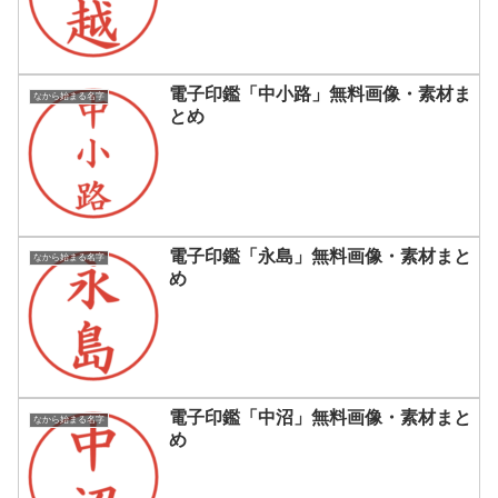
電子印鑑「中小路」無料画像・素材ま
なから始まる名字
とめ
電子印鑑「永島」無料画像・素材まと
なから始まる名字
め
電子印鑑「中沼」無料画像・素材まと
なから始まる名字
め