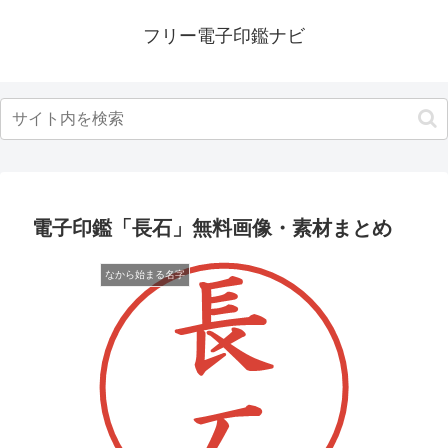
フリー電子印鑑ナビ
電子印鑑「長石」無料画像・素材まとめ
なから始まる名字