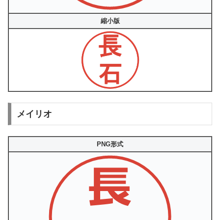
縮小版
メイリオ
PNG形式