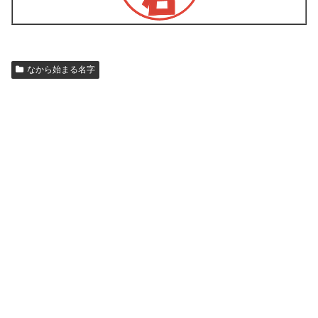
なから始まる名字