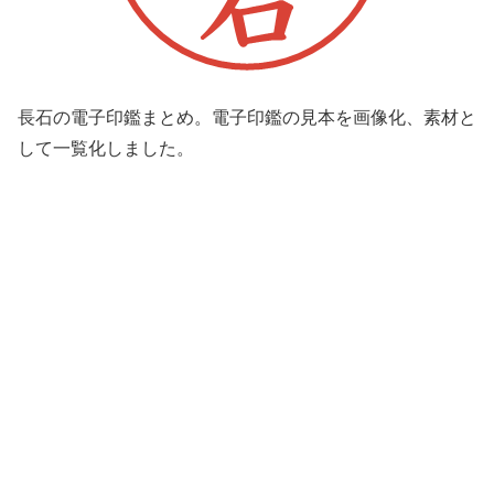
長石の電子印鑑まとめ。電子印鑑の見本を画像化、素材と
して一覧化しました。