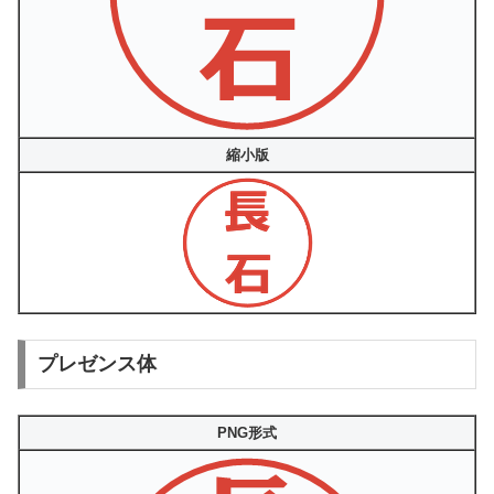
縮小版
プレゼンス体
PNG形式