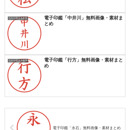
電子印鑑「中井川」無料画像・素材ま
なから始まる名字
とめ
電子印鑑「行方」無料画像・素材まと
なから始まる名字
め
電子印鑑「永石」無料画像・素材まとめ