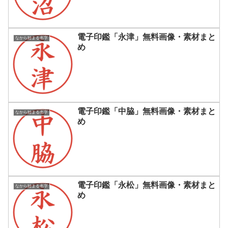
電子印鑑「永津」無料画像・素材まと
なから始まる名字
め
電子印鑑「中脇」無料画像・素材まと
なから始まる名字
め
電子印鑑「永松」無料画像・素材まと
なから始まる名字
め