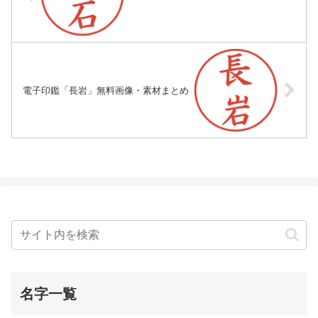
電子印鑑「長岩」無料画像・素材まとめ
名字一覧