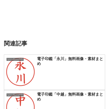
関連記事
電子印鑑「永川」無料画像・素材まと
なから始まる名字
め
電子印鑑「中越」無料画像・素材まと
なから始まる名字
め