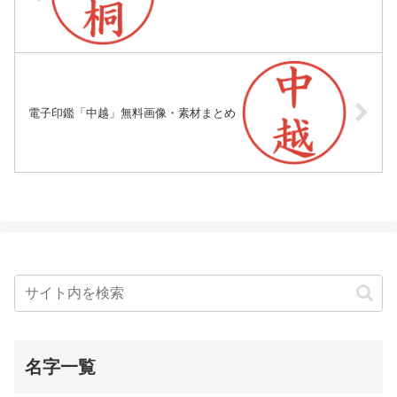
電子印鑑「中越」無料画像・素材まとめ
名字一覧