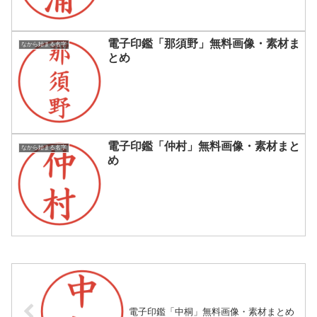
電子印鑑「那須野」無料画像・素材ま
なから始まる名字
とめ
電子印鑑「仲村」無料画像・素材まと
なから始まる名字
め
電子印鑑「中桐」無料画像・素材まとめ