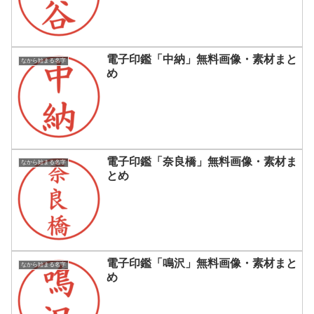
電子印鑑「中納」無料画像・素材まと
なから始まる名字
め
電子印鑑「奈良橋」無料画像・素材ま
なから始まる名字
とめ
電子印鑑「鳴沢」無料画像・素材まと
なから始まる名字
め