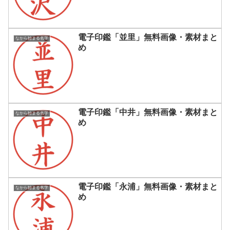
電子印鑑「並里」無料画像・素材まと
なから始まる名字
め
電子印鑑「中井」無料画像・素材まと
なから始まる名字
め
電子印鑑「永浦」無料画像・素材まと
なから始まる名字
め