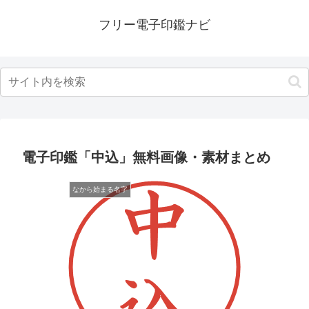
フリー電子印鑑ナビ
電子印鑑「中込」無料画像・素材まとめ
なから始まる名字