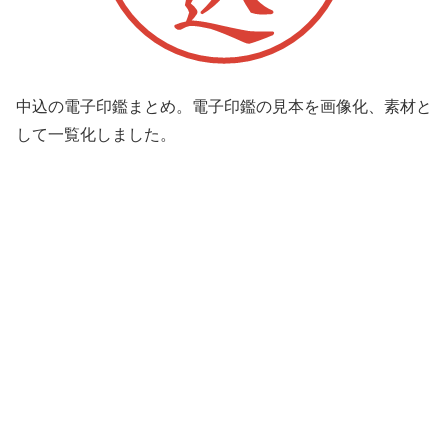
中込の電子印鑑まとめ。電子印鑑の見本を画像化、素材と
して一覧化しました。