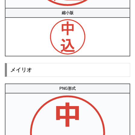
縮小版
メイリオ
PNG形式