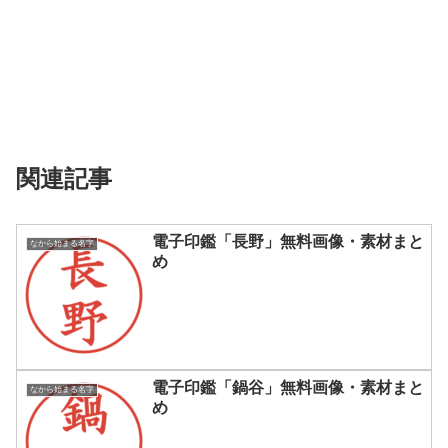
関連記事
電子印鑑「長野」無料画像・素材まと
なから始まる名字
め
電子印鑑「鍋谷」無料画像・素材まと
なから始まる名字
め