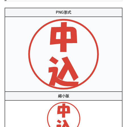
PNG形式
縮小版