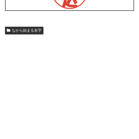
なから始まる名字