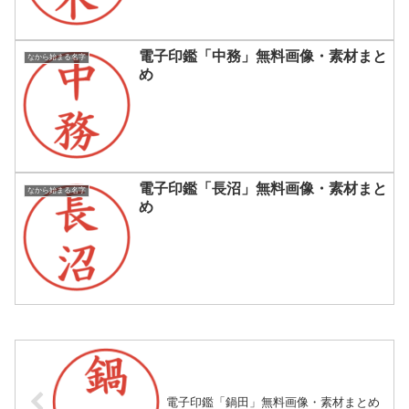
電子印鑑「中務」無料画像・素材まと
なから始まる名字
め
電子印鑑「長沼」無料画像・素材まと
なから始まる名字
め
電子印鑑「鍋田」無料画像・素材まとめ