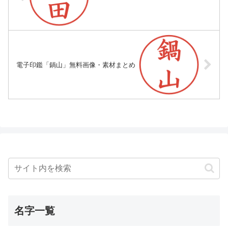
電子印鑑「鍋山」無料画像・素材まとめ
名字一覧