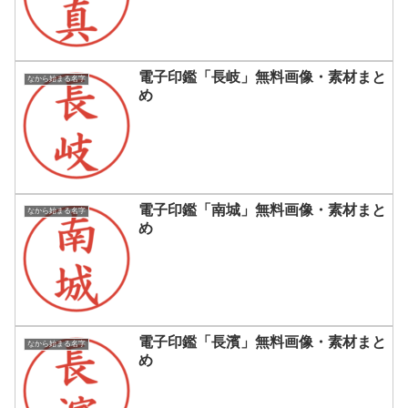
電子印鑑「長岐」無料画像・素材まと
なから始まる名字
め
電子印鑑「南城」無料画像・素材まと
なから始まる名字
め
電子印鑑「長濱」無料画像・素材まと
なから始まる名字
め