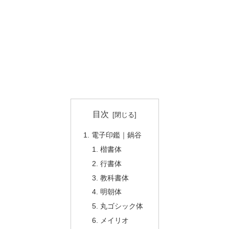
目次
電子印鑑｜鍋谷
楷書体
行書体
教科書体
明朝体
丸ゴシック体
メイリオ