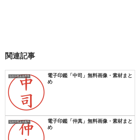
関連記事
電子印鑑「中司」無料画像・素材まと
なから始まる名字
め
電子印鑑「仲真」無料画像・素材まと
なから始まる名字
め