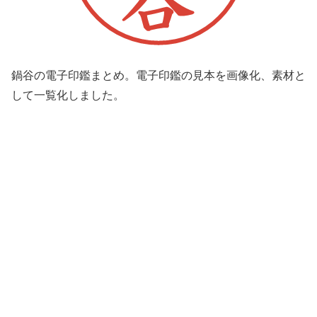
鍋谷の電子印鑑まとめ。電子印鑑の見本を画像化、素材と
して一覧化しました。