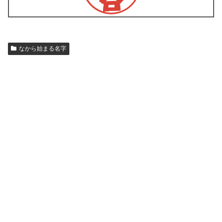
なから始まる名字