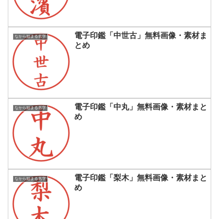
電子印鑑「中世古」無料画像・素材ま
なから始まる名字
とめ
電子印鑑「中丸」無料画像・素材まと
なから始まる名字
め
電子印鑑「梨木」無料画像・素材まと
なから始まる名字
め