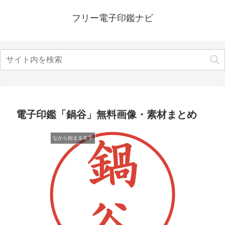
フリー電子印鑑ナビ
電子印鑑「鍋谷」無料画像・素材まとめ
なから始まる名字