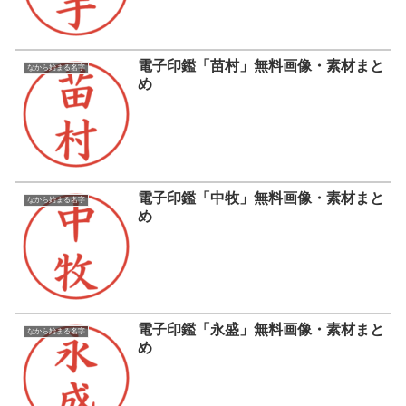
電子印鑑「苗村」無料画像・素材まと
なから始まる名字
め
電子印鑑「中牧」無料画像・素材まと
なから始まる名字
め
電子印鑑「永盛」無料画像・素材まと
なから始まる名字
め