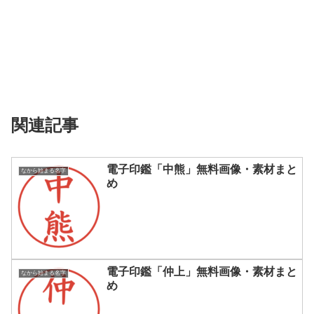
関連記事
電子印鑑「中熊」無料画像・素材まと
なから始まる名字
め
電子印鑑「仲上」無料画像・素材まと
なから始まる名字
め