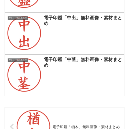
電子印鑑「中出」無料画像・素材まと
なから始まる名字
め
電子印鑑「中茎」無料画像・素材まと
なから始まる名字
め
電子印鑑「楢木」無料画像・素材まとめ