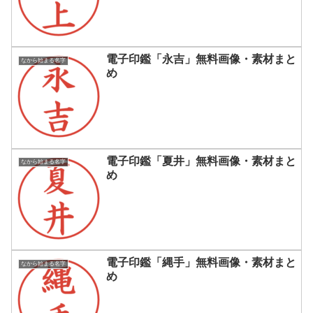
電子印鑑「永吉」無料画像・素材まと
なから始まる名字
め
電子印鑑「夏井」無料画像・素材まと
なから始まる名字
め
電子印鑑「縄手」無料画像・素材まと
なから始まる名字
め