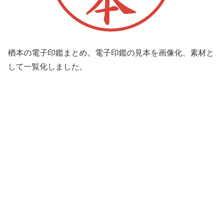
楢本の電子印鑑まとめ。電子印鑑の見本を画像化、素材と
して一覧化しました。