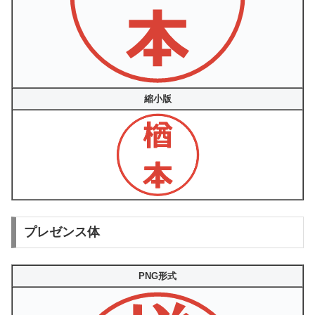
縮小版
プレゼンス体
PNG形式