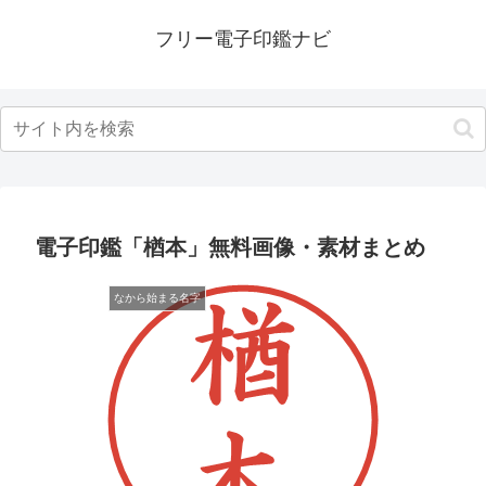
フリー電子印鑑ナビ
電子印鑑「楢本」無料画像・素材まとめ
なから始まる名字