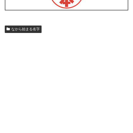
なから始まる名字