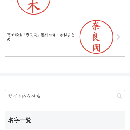
電子印鑑「奈良岡」無料画像・素材まと
め
名字一覧