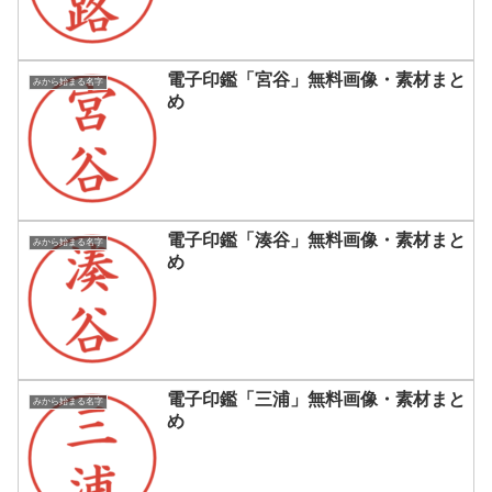
電子印鑑「宮谷」無料画像・素材まと
みから始まる名字
め
電子印鑑「湊谷」無料画像・素材まと
みから始まる名字
め
電子印鑑「三浦」無料画像・素材まと
みから始まる名字
め