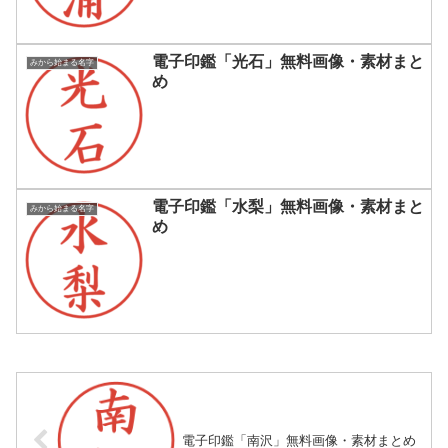
電子印鑑「光石」無料画像・素材まと
みから始まる名字
め
電子印鑑「水梨」無料画像・素材まと
みから始まる名字
め
電子印鑑「南沢」無料画像・素材まとめ