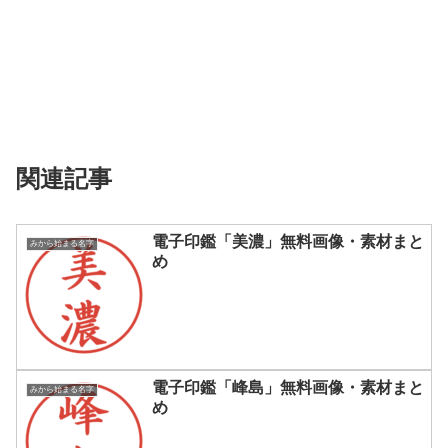
関連記事
電子印鑑「美濃」無料画像・素材まと
みから始まる名字
め
電子印鑑「峰島」無料画像・素材まと
みから始まる名字
め