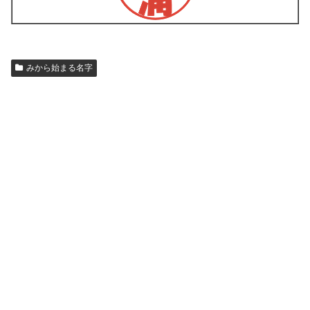
みから始まる名字