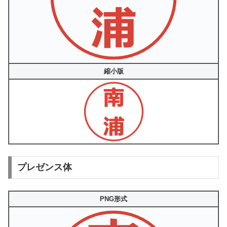
縮小版
プレゼンス体
PNG形式