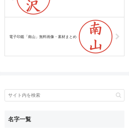
電子印鑑「南山」無料画像・素材まとめ
名字一覧