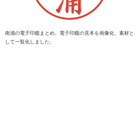
南浦の電子印鑑まとめ。電子印鑑の見本を画像化、素材と
して一覧化しました。