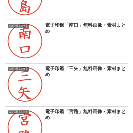
電子印鑑「南口」無料画像・素材まと
みから始まる名字
め
電子印鑑「三矢」無料画像・素材まと
みから始まる名字
め
電子印鑑「宮路」無料画像・素材まと
みから始まる名字
め