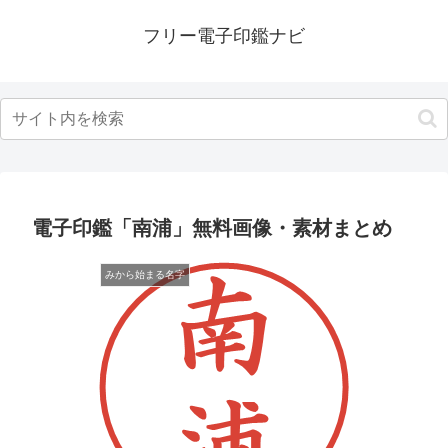
フリー電子印鑑ナビ
電子印鑑「南浦」無料画像・素材まとめ
みから始まる名字