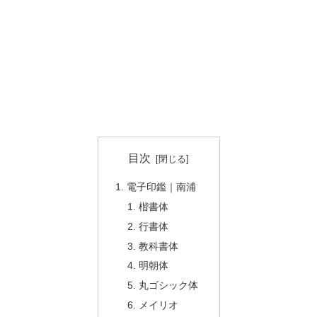
目次
電子印鑑｜南浦
楷書体
行書体
教科書体
明朝体
丸ゴシック体
メイリオ