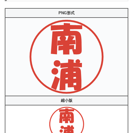
PNG形式
縮小版