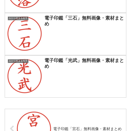
電子印鑑「三石」無料画像・素材まと
みから始まる名字
め
電子印鑑「光武」無料画像・素材まと
みから始まる名字
め
電子印鑑「宮石」無料画像・素材まとめ