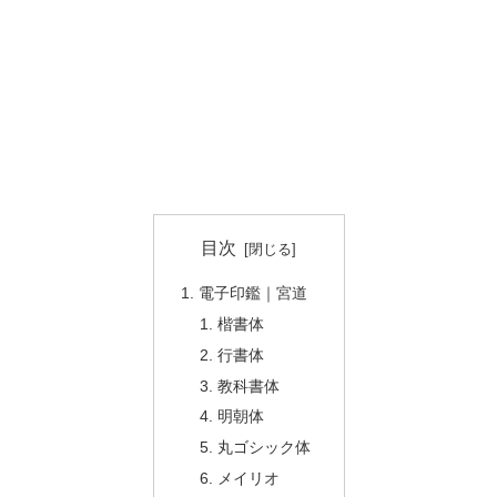
目次
電子印鑑｜宮道
楷書体
行書体
教科書体
明朝体
丸ゴシック体
メイリオ