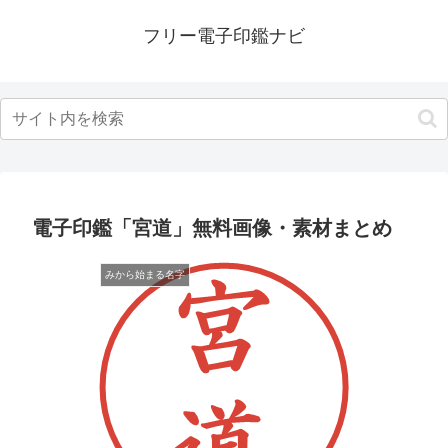
フリー電子印鑑ナビ
電子印鑑「宮道」無料画像・素材まとめ
みから始まる名字