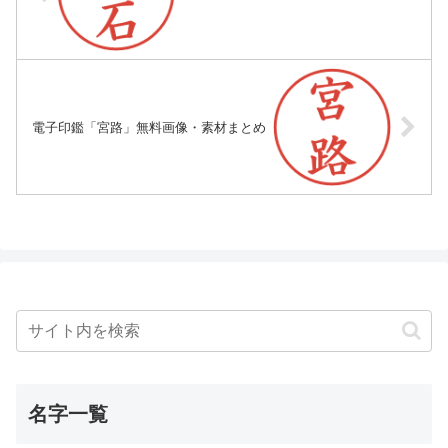
電子印鑑「宮路」無料画像・素材まとめ
名字一覧