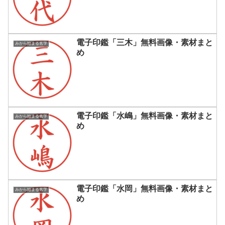
電子印鑑「三木」無料画像・素材まと
みから始まる名字
め
電子印鑑「水嶋」無料画像・素材まと
みから始まる名字
め
電子印鑑「水岡」無料画像・素材まと
みから始まる名字
め