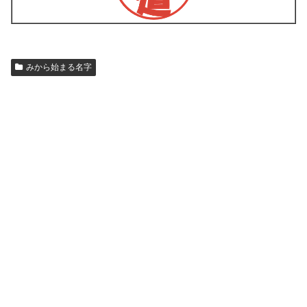
みから始まる名字