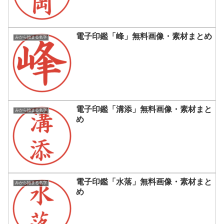
電子印鑑「峰」無料画像・素材まとめ
みから始まる名字
電子印鑑「溝添」無料画像・素材まと
みから始まる名字
め
電子印鑑「水落」無料画像・素材まと
みから始まる名字
め