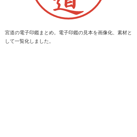
宮道の電子印鑑まとめ。電子印鑑の見本を画像化、素材と
して一覧化しました。