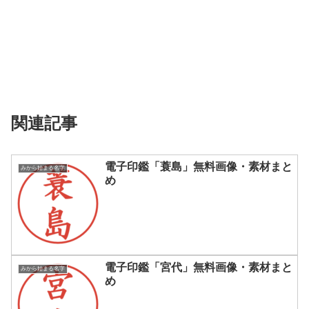
関連記事
電子印鑑「蓑島」無料画像・素材まと
みから始まる名字
め
電子印鑑「宮代」無料画像・素材まと
みから始まる名字
め