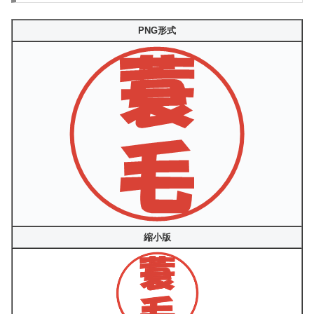
PNG形式
縮小版