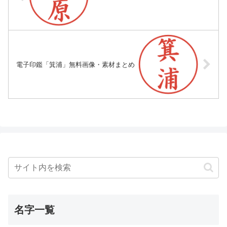
電子印鑑「箕浦」無料画像・素材まとめ
名字一覧