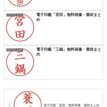
電子印鑑「宮田」無料画像・素材まと
みから始まる名字
め
電子印鑑「三鍋」無料画像・素材まと
みから始まる名字
め
電子印鑑「蓑原」無料画像・素材まとめ