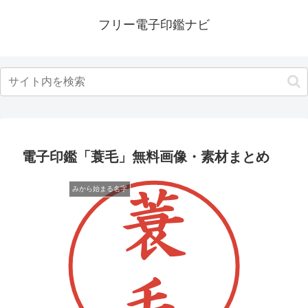
フリー電子印鑑ナビ
電子印鑑「蓑毛」無料画像・素材まとめ
みから始まる名字