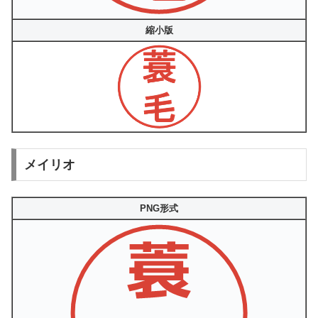
縮小版
メイリオ
PNG形式