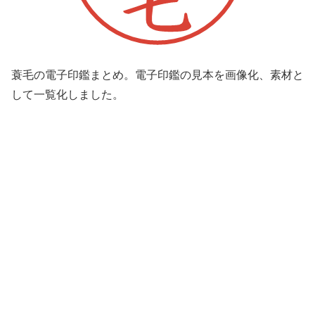
蓑毛の電子印鑑まとめ。電子印鑑の見本を画像化、素材と
して一覧化しました。