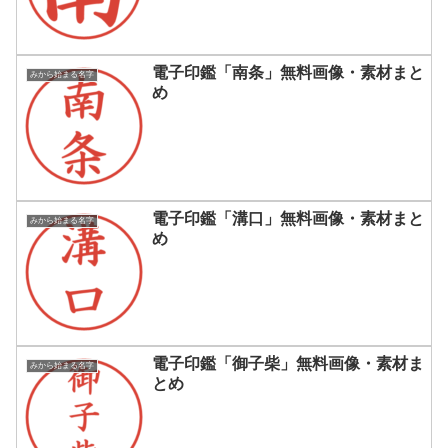
電子印鑑「南条」無料画像・素材まと
みから始まる名字
め
電子印鑑「溝口」無料画像・素材まと
みから始まる名字
め
電子印鑑「御子柴」無料画像・素材ま
みから始まる名字
とめ