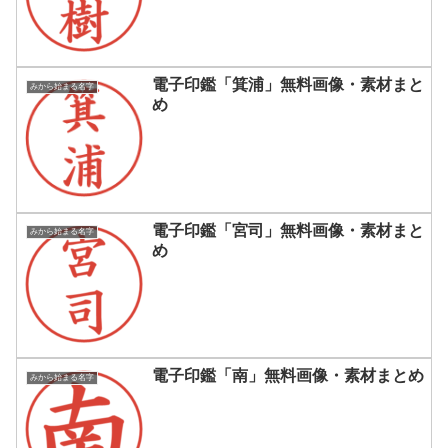
電子印鑑「箕浦」無料画像・素材まと
みから始まる名字
め
電子印鑑「宮司」無料画像・素材まと
みから始まる名字
め
電子印鑑「南」無料画像・素材まとめ
みから始まる名字