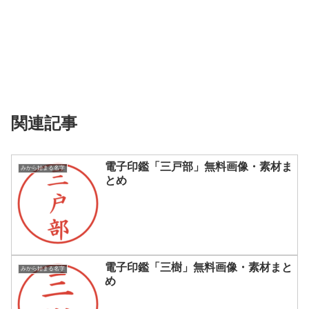
関連記事
電子印鑑「三戸部」無料画像・素材ま
みから始まる名字
とめ
電子印鑑「三樹」無料画像・素材まと
みから始まる名字
め