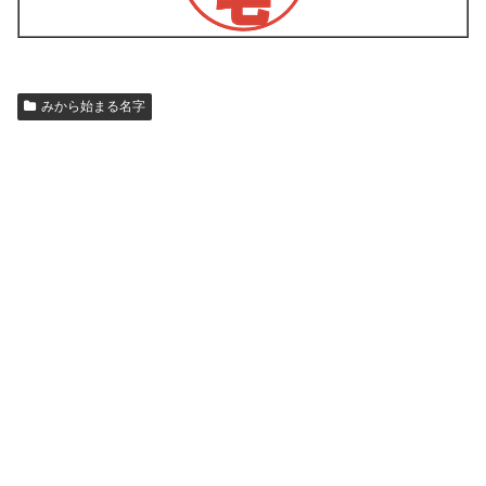
みから始まる名字