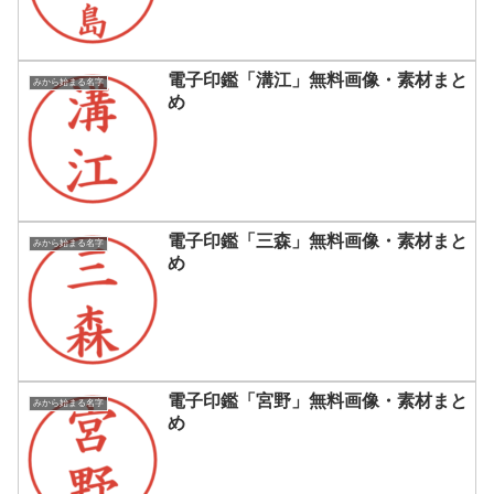
電子印鑑「溝江」無料画像・素材まと
みから始まる名字
め
電子印鑑「三森」無料画像・素材まと
みから始まる名字
め
電子印鑑「宮野」無料画像・素材まと
みから始まる名字
め