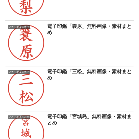
電子印鑑「簑原」無料画像・素材まと
みから始まる名字
め
電子印鑑「三松」無料画像・素材まと
みから始まる名字
め
電子印鑑「宮城島」無料画像・素材ま
みから始まる名字
とめ