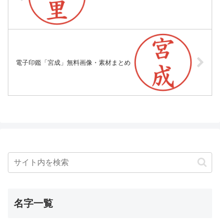
電子印鑑「宮成」無料画像・素材まとめ
名字一覧