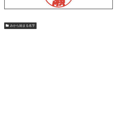
みから始まる名字