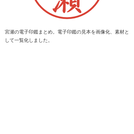
宮瀬の電子印鑑まとめ。電子印鑑の見本を画像化、素材と
して一覧化しました。