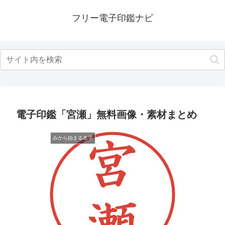
フリー電子印鑑ナビ
電子印鑑「宮瀬」無料画像・素材まとめ
みから始まる名字