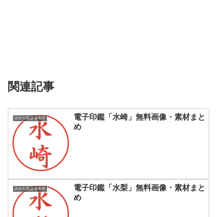
関連記事
電子印鑑「水崎」無料画像・素材まと
みから始まる名字
め
電子印鑑「水梨」無料画像・素材まと
みから始まる名字
め