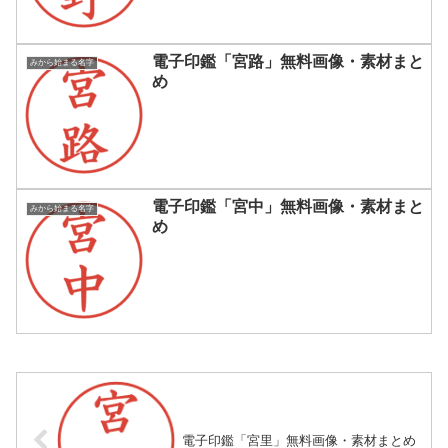
電子印鑑「宮路」無料画像・素材まと
みから始まる名字
め
電子印鑑「宮中」無料画像・素材まと
みから始まる名字
め
電子印鑑「宮里」無料画像・素材まとめ