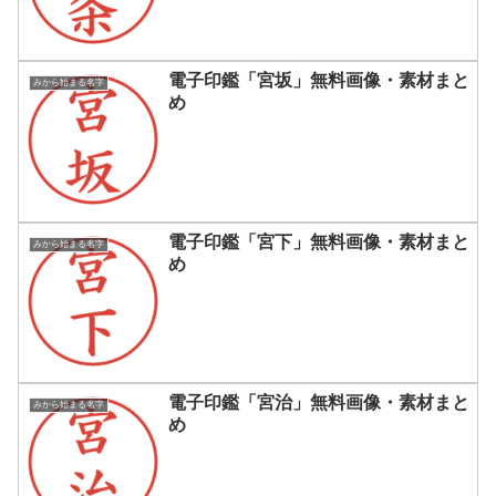
電子印鑑「宮坂」無料画像・素材まと
みから始まる名字
め
電子印鑑「宮下」無料画像・素材まと
みから始まる名字
め
電子印鑑「宮治」無料画像・素材まと
みから始まる名字
め