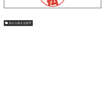
みから始まる名字