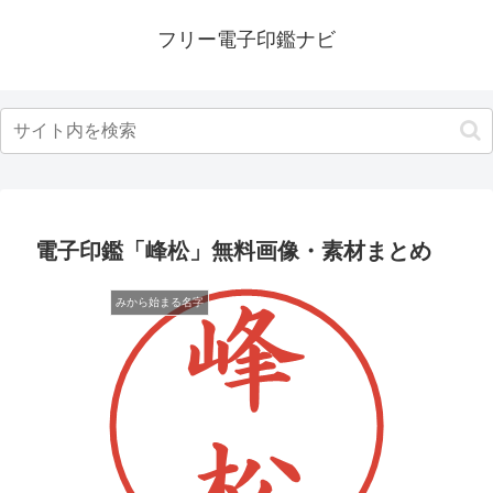
フリー電子印鑑ナビ
電子印鑑「峰松」無料画像・素材まとめ
みから始まる名字