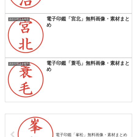
電子印鑑「宮北」無料画像・素材まと
みから始まる名字
め
電子印鑑「蓑毛」無料画像・素材まと
みから始まる名字
め
電子印鑑「峯松」無料画像・素材まとめ