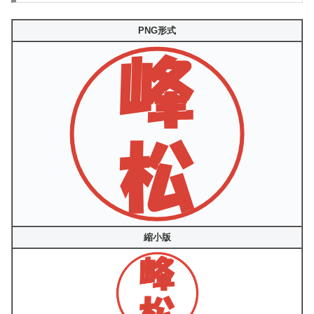
PNG形式
縮小版