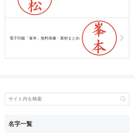
電子印鑑「峯本」無料画像・素材まとめ
名字一覧