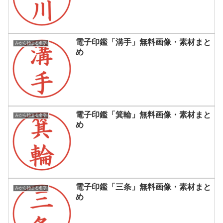
電子印鑑「溝手」無料画像・素材まと
みから始まる名字
め
電子印鑑「箕輪」無料画像・素材まと
みから始まる名字
め
電子印鑑「三条」無料画像・素材まと
みから始まる名字
め