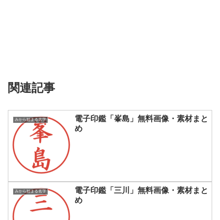
関連記事
電子印鑑「峯島」無料画像・素材まと
みから始まる名字
め
電子印鑑「三川」無料画像・素材まと
みから始まる名字
め