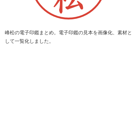
峰松の電子印鑑まとめ。電子印鑑の見本を画像化、素材と
して一覧化しました。