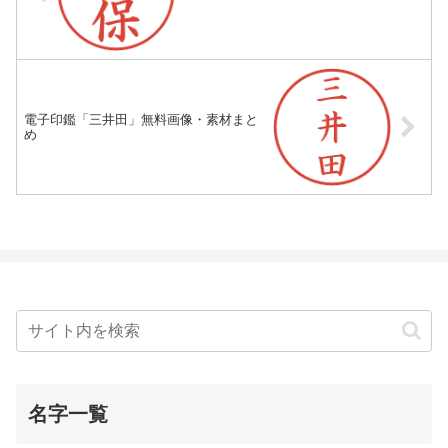
電子印鑑「三井田」無料画像・素材まと
め
名字一覧