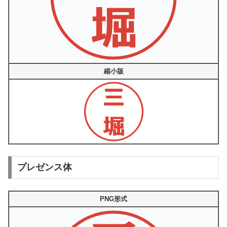
縮小版
プレゼンス体
PNG形式