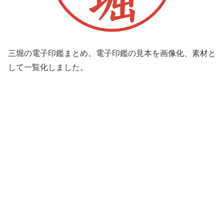
三堀の電子印鑑まとめ。電子印鑑の見本を画像化、素材と
して一覧化しました。