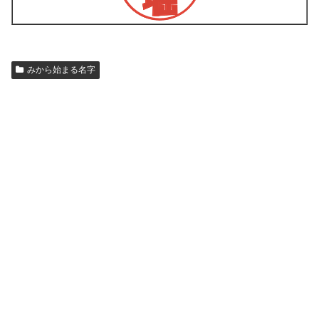
みから始まる名字