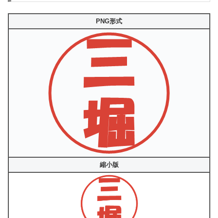
PNG形式
縮小版