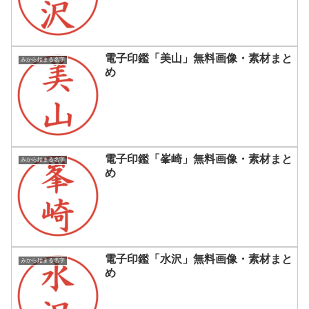
電子印鑑「美山」無料画像・素材まと
みから始まる名字
め
電子印鑑「峯崎」無料画像・素材まと
みから始まる名字
め
電子印鑑「水沢」無料画像・素材まと
みから始まる名字
め