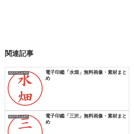
関連記事
電子印鑑「水畑」無料画像・素材まと
みから始まる名字
め
電子印鑑「三沢」無料画像・素材まと
みから始まる名字
め