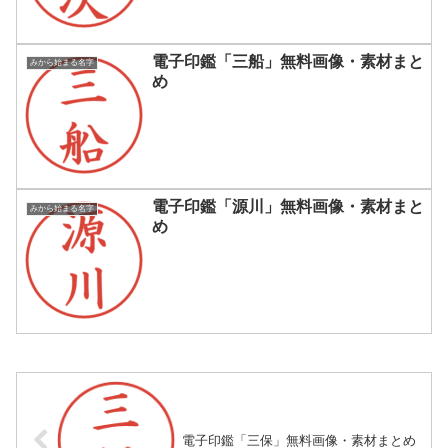
電子印鑑「三船」無料画像・素材まと
みから始まる名字
め
電子印鑑「源川」無料画像・素材まと
みから始まる名字
め
電子印鑑「三保」無料画像・素材まとめ