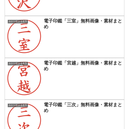
電子印鑑「三室」無料画像・素材まと
みから始まる名字
め
電子印鑑「宮越」無料画像・素材まと
みから始まる名字
め
電子印鑑「三次」無料画像・素材まと
みから始まる名字
め