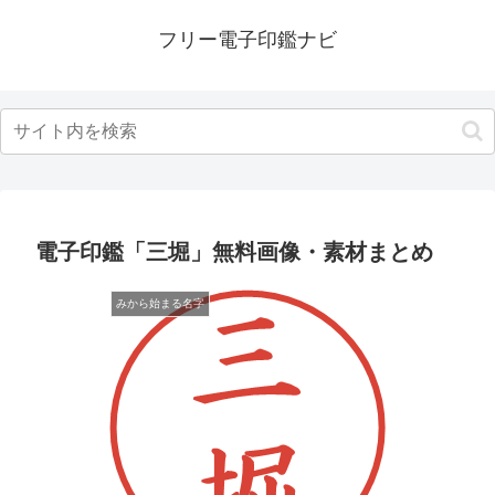
フリー電子印鑑ナビ
電子印鑑「三堀」無料画像・素材まとめ
みから始まる名字