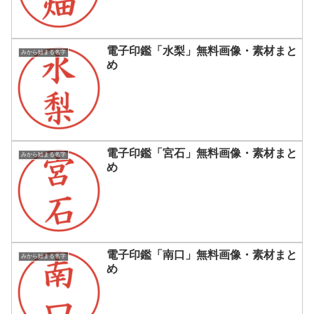
電子印鑑「水梨」無料画像・素材まと
みから始まる名字
め
電子印鑑「宮石」無料画像・素材まと
みから始まる名字
め
電子印鑑「南口」無料画像・素材まと
みから始まる名字
め