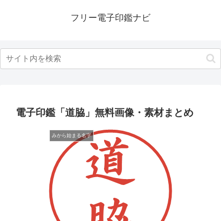
フリー電子印鑑ナビ
電子印鑑「道脇」無料画像・素材まとめ
みから始まる名字