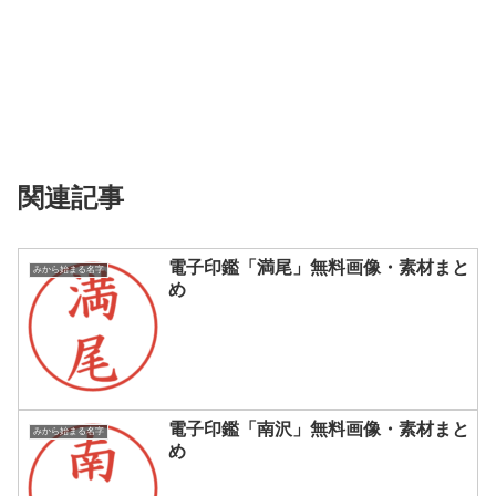
関連記事
電子印鑑「満尾」無料画像・素材まと
みから始まる名字
め
電子印鑑「南沢」無料画像・素材まと
みから始まる名字
め