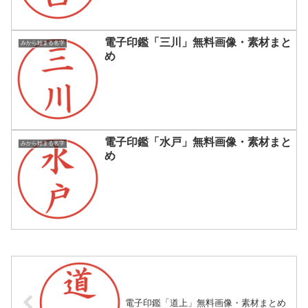
電子印鑑「三川」無料画像・素材まと
みから始まる名字
め
電子印鑑「水戸」無料画像・素材まと
みから始まる名字
め
電子印鑑「道上」無料画像・素材まとめ