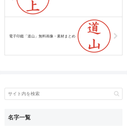
電子印鑑「道山」無料画像・素材まとめ
名字一覧