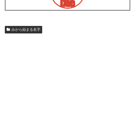
みから始まる名字