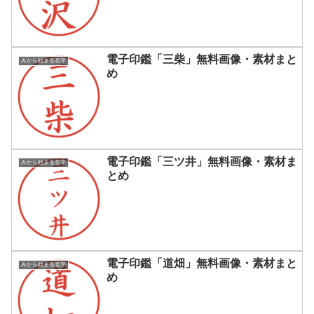
電子印鑑「三柴」無料画像・素材まと
みから始まる名字
め
電子印鑑「三ツ井」無料画像・素材ま
みから始まる名字
とめ
電子印鑑「道畑」無料画像・素材まと
みから始まる名字
め