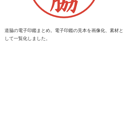
道脇の電子印鑑まとめ。電子印鑑の見本を画像化、素材と
して一覧化しました。