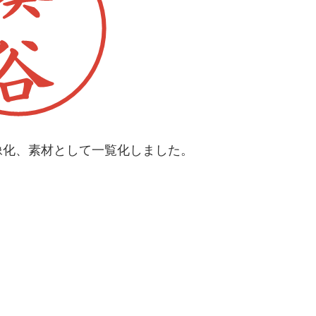
像化、素材として一覧化しました。