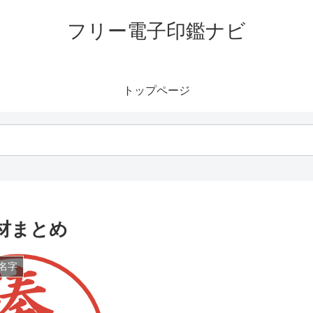
フリー電子印鑑ナビ
トップページ
材まとめ
名字