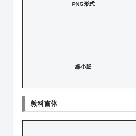
PNG形式
縮小版
教科書体