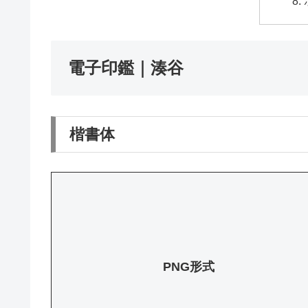
電子印鑑｜湊谷
楷書体
PNG形式