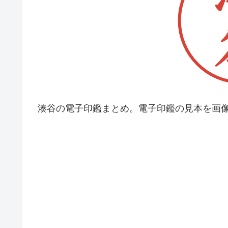
湊谷の電子印鑑まとめ。電子印鑑の見本を画