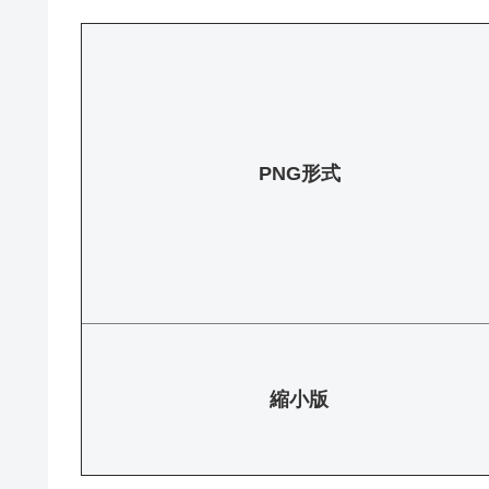
PNG形式
縮小版