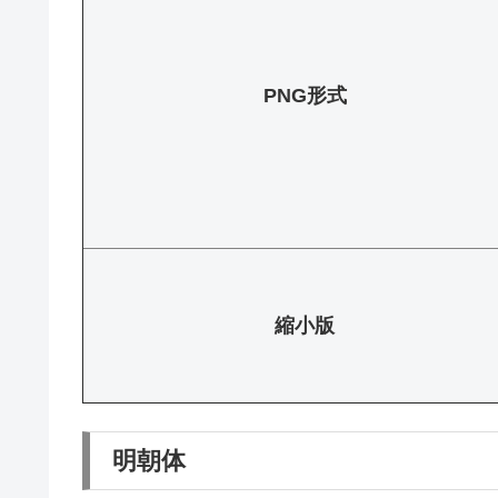
PNG形式
縮小版
明朝体