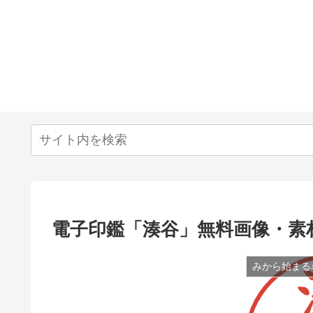
電子印鑑「湊谷」無料画像・素
みから始まる