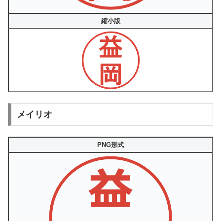
縮小版
メイリオ
PNG形式