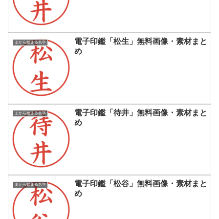
電子印鑑「松生」無料画像・素材まと
まから始まる名字
め
電子印鑑「待井」無料画像・素材まと
まから始まる名字
め
電子印鑑「松谷」無料画像・素材まと
まから始まる名字
め