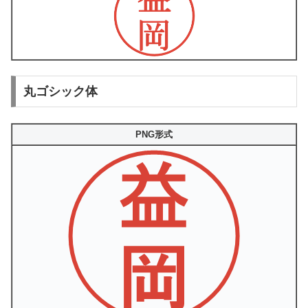
丸ゴシック体
PNG形式