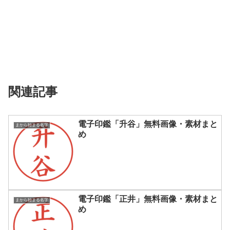
関連記事
電子印鑑「升谷」無料画像・素材まと
まから始まる名字
め
電子印鑑「正井」無料画像・素材まと
まから始まる名字
め