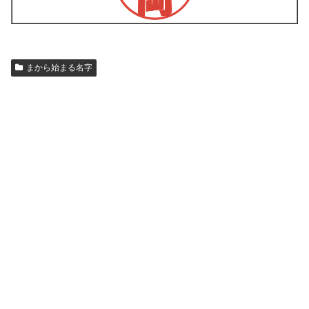
まから始まる名字