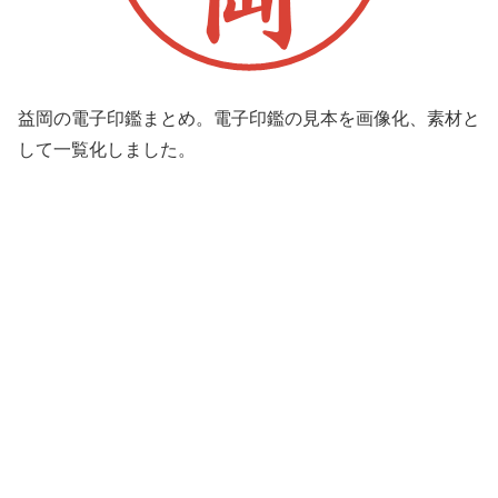
益岡の電子印鑑まとめ。電子印鑑の見本を画像化、素材と
して一覧化しました。