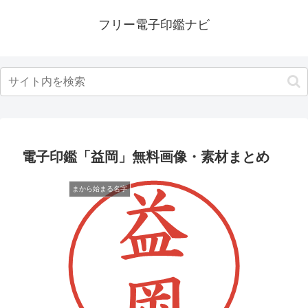
フリー電子印鑑ナビ
電子印鑑「益岡」無料画像・素材まとめ
まから始まる名字