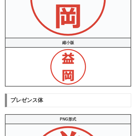
縮小版
プレゼンス体
PNG形式