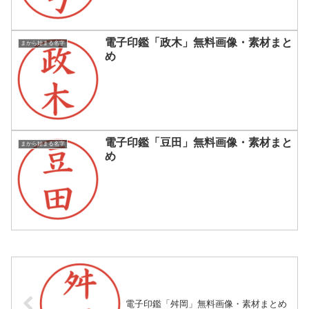
電子印鑑「政木」無料画像・素材まと
まから始まる名字
め
電子印鑑「豆田」無料画像・素材まと
まから始まる名字
め
電子印鑑「舛岡」無料画像・素材まとめ