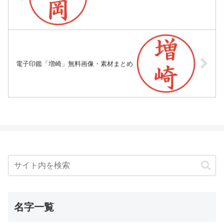
電子印鑑「増崎」無料画像・素材まとめ
名字一覧