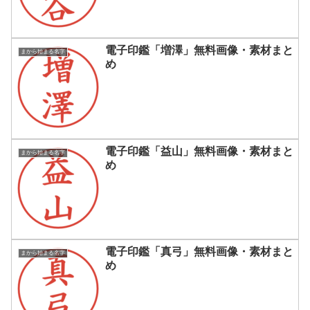
電子印鑑「増澤」無料画像・素材まと
まから始まる名字
め
電子印鑑「益山」無料画像・素材まと
まから始まる名字
め
電子印鑑「真弓」無料画像・素材まと
まから始まる名字
め