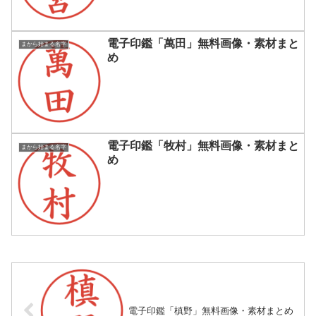
電子印鑑「萬田」無料画像・素材まと
まから始まる名字
め
電子印鑑「牧村」無料画像・素材まと
まから始まる名字
め
電子印鑑「槙野」無料画像・素材まとめ