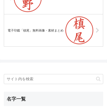
電子印鑑「槙尾」無料画像・素材まとめ
名字一覧