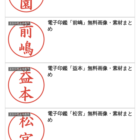
電子印鑑「前嶋」無料画像・素材まと
まから始まる名字
め
電子印鑑「益本」無料画像・素材まと
まから始まる名字
め
電子印鑑「松宮」無料画像・素材まと
まから始まる名字
め