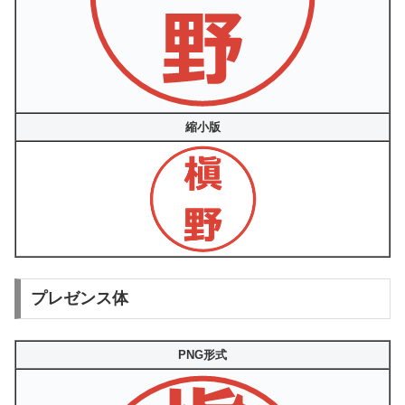
縮小版
プレゼンス体
PNG形式