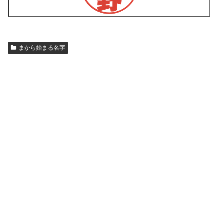
まから始まる名字