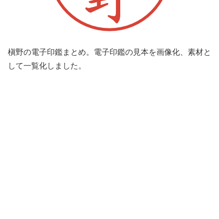
槇野の電子印鑑まとめ。電子印鑑の見本を画像化、素材と
して一覧化しました。