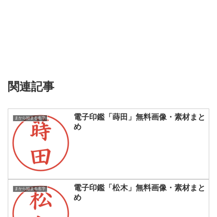
関連記事
電子印鑑「蒔田」無料画像・素材まと
まから始まる名字
め
電子印鑑「松木」無料画像・素材まと
まから始まる名字
め