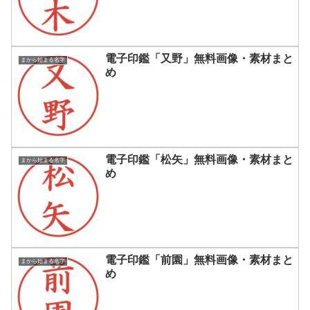
電子印鑑「又野」無料画像・素材まと
まから始まる名字
め
電子印鑑「松矢」無料画像・素材まと
まから始まる名字
め
電子印鑑「前園」無料画像・素材まと
まから始まる名字
め