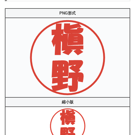
PNG形式
縮小版