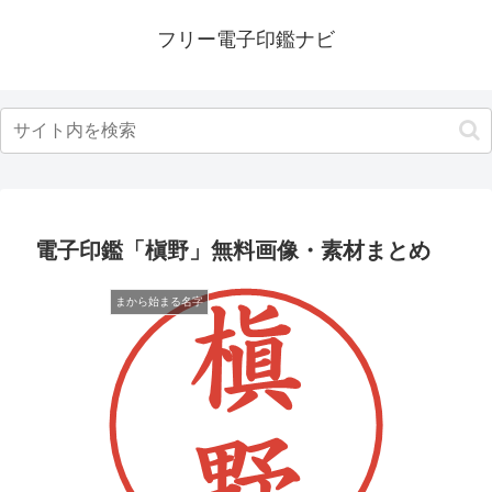
フリー電子印鑑ナビ
電子印鑑「槇野」無料画像・素材まとめ
まから始まる名字