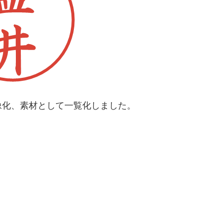
像化、素材として一覧化しました。