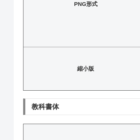
PNG形式
縮小版
教科書体