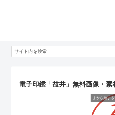
電子印鑑「益井」無料画像・素
まから始まる