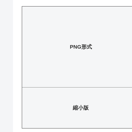
PNG形式
縮小版