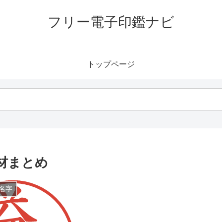
フリー電子印鑑ナビ
トップページ
材まとめ
名字