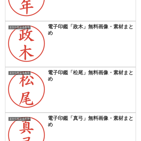
電子印鑑「政木」無料画像・素材まと
まから始まる名字
め
電子印鑑「松尾」無料画像・素材まと
まから始まる名字
め
電子印鑑「真弓」無料画像・素材まと
まから始まる名字
め