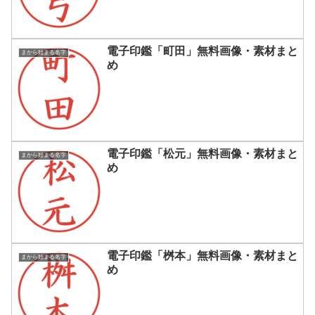
電子印鑑「町田」無料画像・素材まと
まから始まる名字
め
電子印鑑「松元」無料画像・素材まと
まから始まる名字
め
電子印鑑「桝本」無料画像・素材まと
まから始まる名字
め