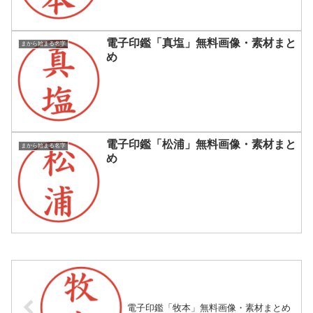
電子印鑑「真塩」無料画像・素材まと
まから始まる名字
め
電子印鑑「松浦」無料画像・素材まと
まから始まる名字
め
電子印鑑「牧本」無料画像・素材まとめ