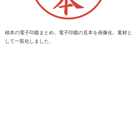
槙本の電子印鑑まとめ。電子印鑑の見本を画像化、素材と
して一覧化しました。