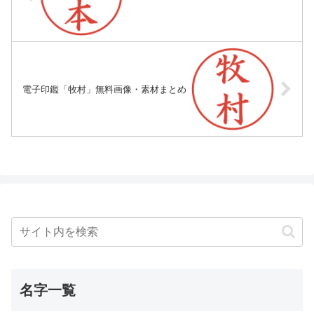
電子印鑑「牧村」無料画像・素材まとめ
名字一覧