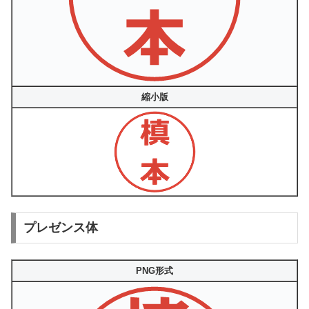
縮小版
プレゼンス体
PNG形式