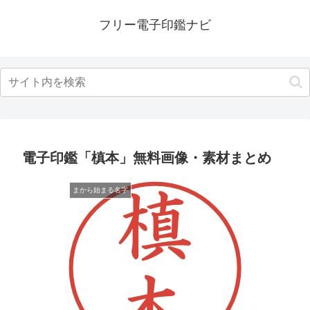
フリー電子印鑑ナビ
電子印鑑「槙本」無料画像・素材まとめ
まから始まる名字