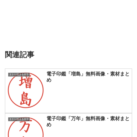
関連記事
電子印鑑「増島」無料画像・素材まと
まから始まる名字
め
電子印鑑「万年」無料画像・素材まと
まから始まる名字
め