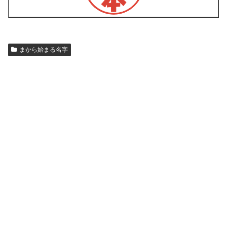
まから始まる名字