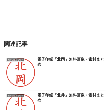
関連記事
電子印鑑「北岡」無料画像・素材まと
きから始まる名字
め
電子印鑑「北井」無料画像・素材まと
きから始まる名字
め