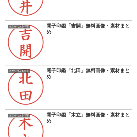
電子印鑑「吉開」無料画像・素材まと
きから始まる名字
め
電子印鑑「北田」無料画像・素材まと
きから始まる名字
め
電子印鑑「木立」無料画像・素材まと
きから始まる名字
め