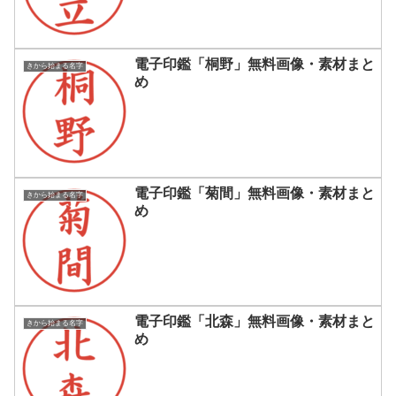
電子印鑑「桐野」無料画像・素材まと
きから始まる名字
め
電子印鑑「菊間」無料画像・素材まと
きから始まる名字
め
電子印鑑「北森」無料画像・素材まと
きから始まる名字
め