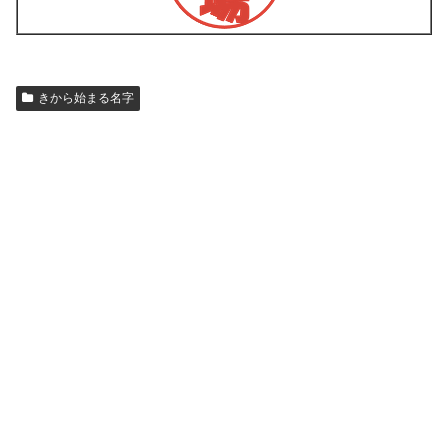
きから始まる名字