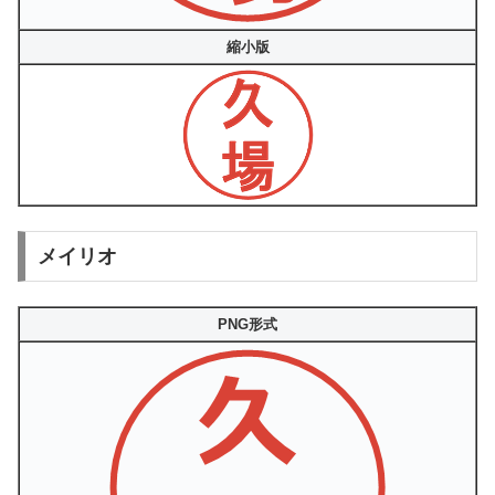
縮小版
メイリオ
PNG形式