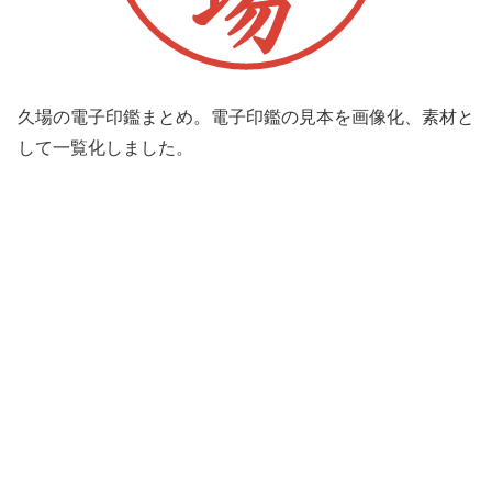
久場の電子印鑑まとめ。電子印鑑の見本を画像化、素材と
して一覧化しました。