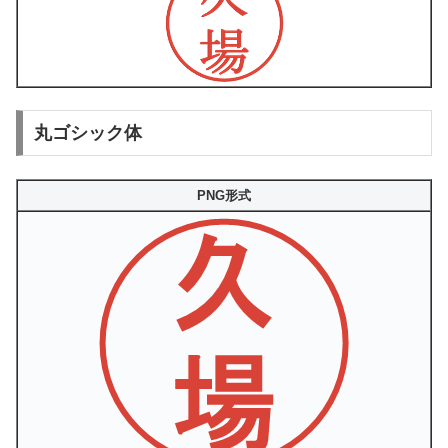
丸ゴシック体
PNG形式