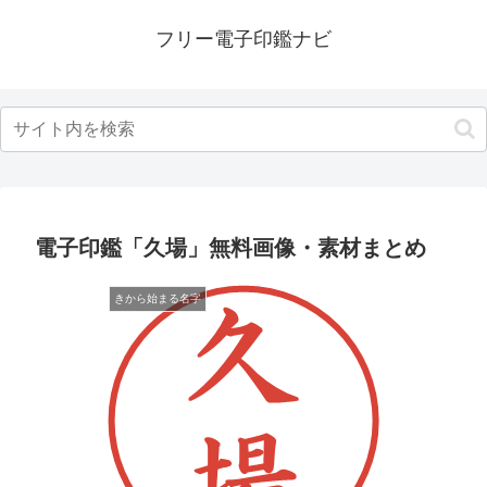
フリー電子印鑑ナビ
電子印鑑「久場」無料画像・素材まとめ
きから始まる名字