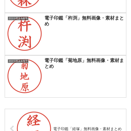
電子印鑑「杵渕」無料画像・素材まと
きから始まる名字
め
電子印鑑「菊地原」無料画像・素材ま
きから始まる名字
とめ
電子印鑑「経塚」無料画像・素材まとめ