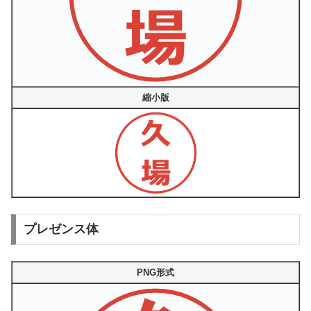
縮小版
プレゼンス体
PNG形式