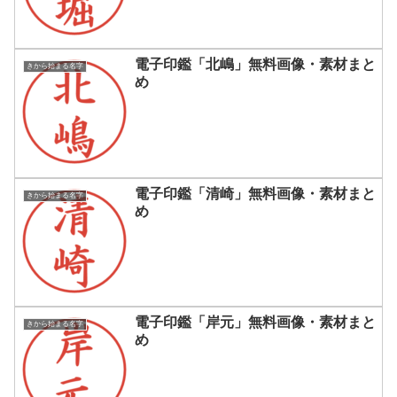
電子印鑑「北嶋」無料画像・素材まと
きから始まる名字
め
電子印鑑「清崎」無料画像・素材まと
きから始まる名字
め
電子印鑑「岸元」無料画像・素材まと
きから始まる名字
め