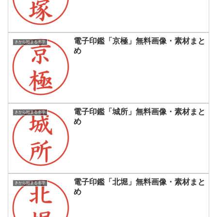
電子印鑑「京極」無料画像・素材まと
きから始まる名字
め
電子印鑑「城所」無料画像・素材まと
きから始まる名字
め
電子印鑑「北堀」無料画像・素材まと
きから始まる名字
め