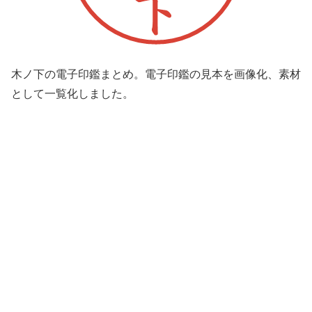
木ノ下の電子印鑑まとめ。電子印鑑の見本を画像化、素材
として一覧化しました。