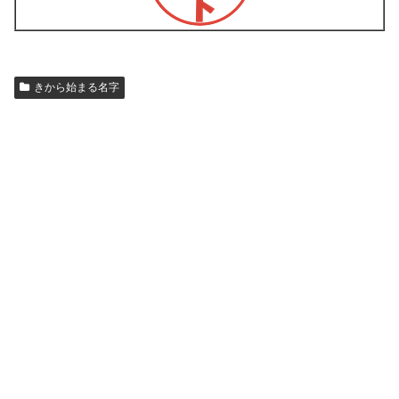
きから始まる名字