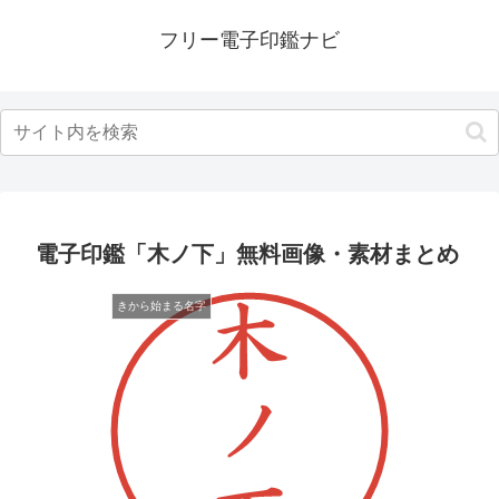
フリー電子印鑑ナビ
電子印鑑「木ノ下」無料画像・素材まとめ
きから始まる名字