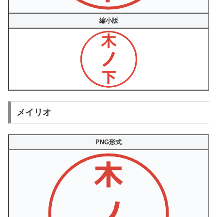
縮小版
メイリオ
PNG形式