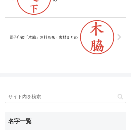
電子印鑑「木脇」無料画像・素材まとめ
名字一覧