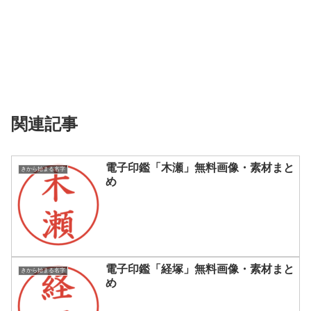
関連記事
電子印鑑「木瀬」無料画像・素材まと
きから始まる名字
め
電子印鑑「経塚」無料画像・素材まと
きから始まる名字
め