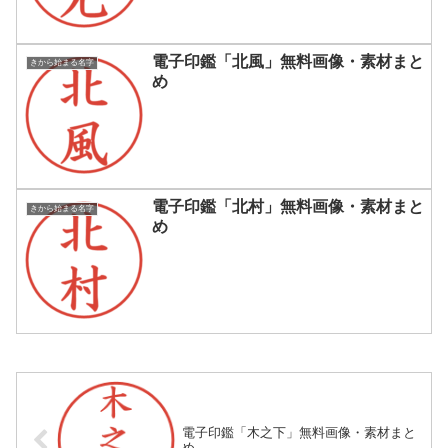
電子印鑑「北風」無料画像・素材まと
きから始まる名字
め
電子印鑑「北村」無料画像・素材まと
きから始まる名字
め
電子印鑑「木之下」無料画像・素材まと
め