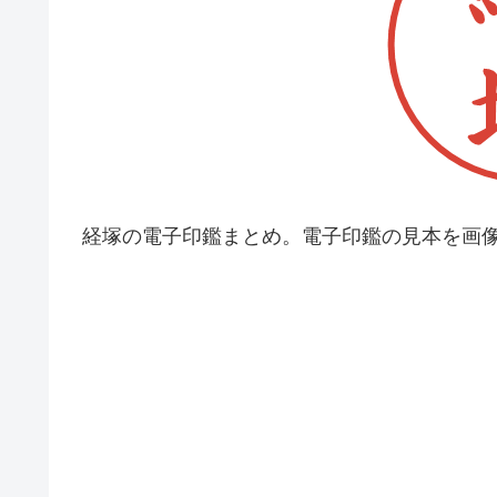
経塚の電子印鑑まとめ。電子印鑑の見本を画