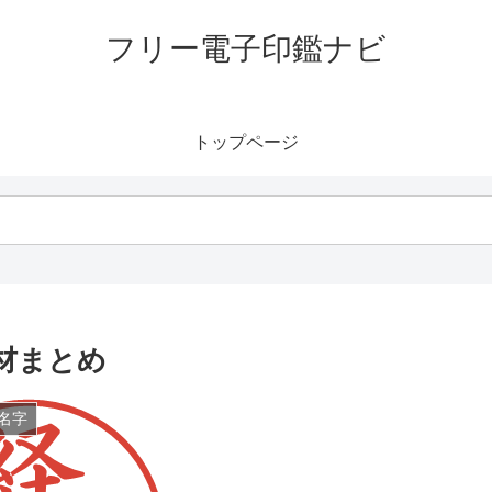
フリー電子印鑑ナビ
トップページ
材まとめ
名字