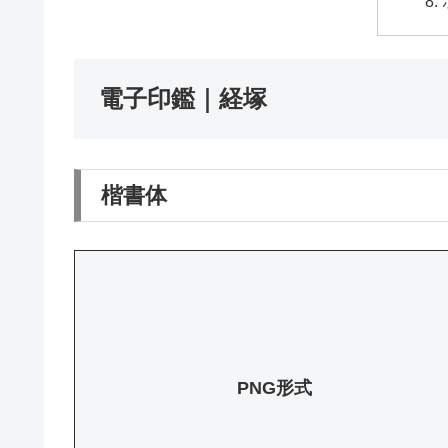
電子印鑑｜経塚
楷書体
PNG形式