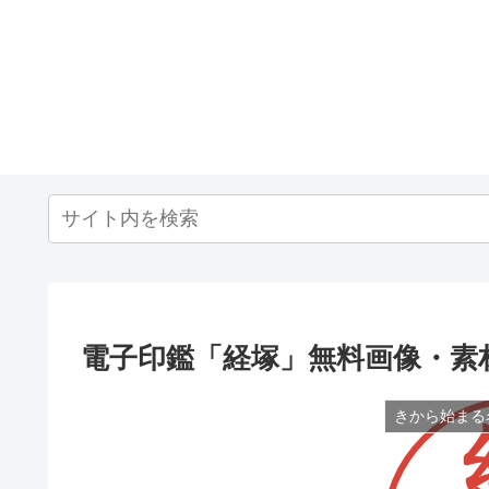
電子印鑑「経塚」無料画像・素
きから始まる