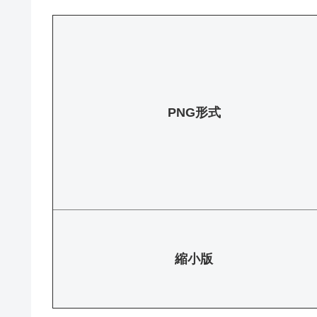
PNG形式
縮小版