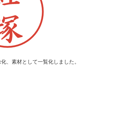
像化、素材として一覧化しました。