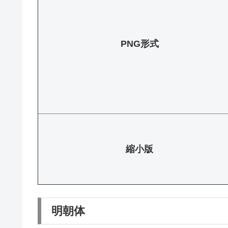
PNG形式
縮小版
明朝体