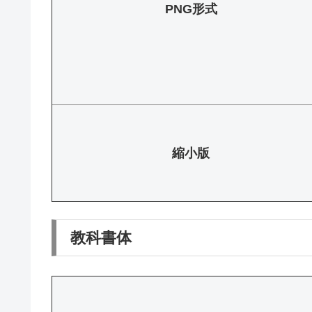
PNG形式
縮小版
教科書体