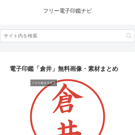
フリー電子印鑑ナビ
電子印鑑「倉井」無料画像・素材まとめ
くから始まる名字