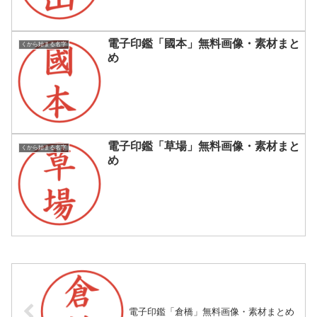
電子印鑑「國本」無料画像・素材まと
くから始まる名字
め
電子印鑑「草場」無料画像・素材まと
くから始まる名字
め
電子印鑑「倉橋」無料画像・素材まとめ