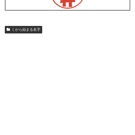
くから始まる名字