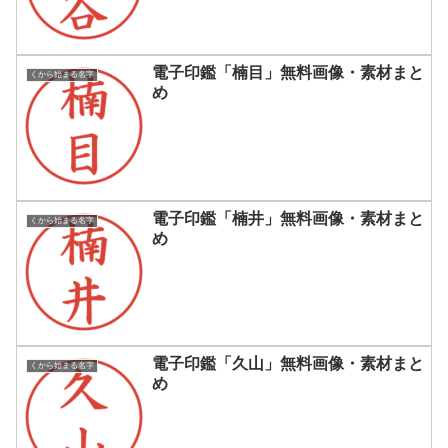
電子印鑑「楠目」無料画像・素材まと
くから始まる名字
め
電子印鑑「楠井」無料画像・素材まと
くから始まる名字
め
電子印鑑「久山」無料画像・素材まと
くから始まる名字
め