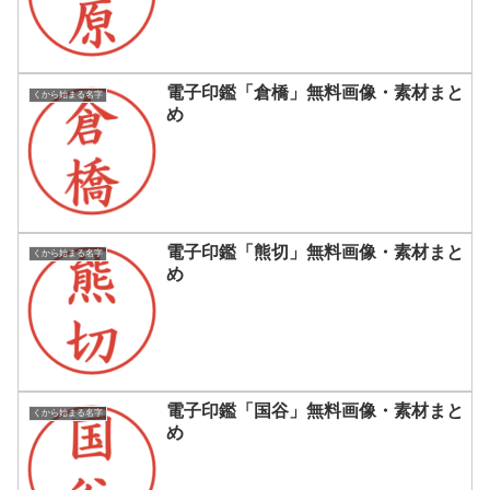
電子印鑑「倉橋」無料画像・素材まと
くから始まる名字
め
電子印鑑「熊切」無料画像・素材まと
くから始まる名字
め
電子印鑑「国谷」無料画像・素材まと
くから始まる名字
め