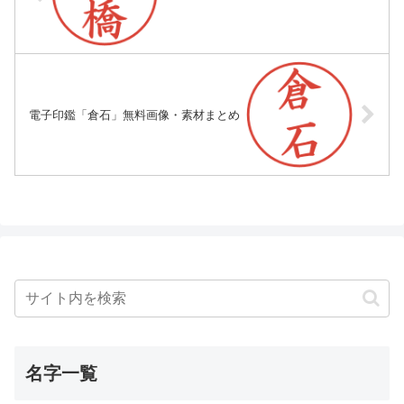
電子印鑑「倉石」無料画像・素材まとめ
名字一覧