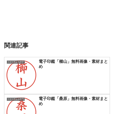
関連記事
電子印鑑「櫛山」無料画像・素材まと
くから始まる名字
め
電子印鑑「桑原」無料画像・素材まと
くから始まる名字
め