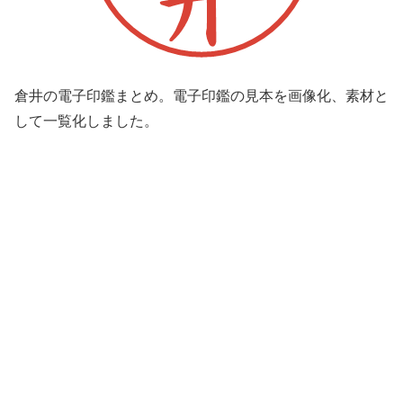
倉井の電子印鑑まとめ。電子印鑑の見本を画像化、素材と
して一覧化しました。