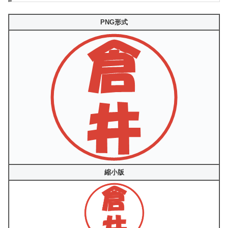
PNG形式
縮小版