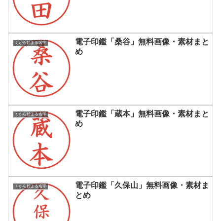
電子印鑑「桑谷」無料画像・素材まと
くから始まる名字
め
電子印鑑「蔵本」無料画像・素材まと
くから始まる名字
め
電子印鑑「久保山」無料画像・素材ま
くから始まる名字
とめ