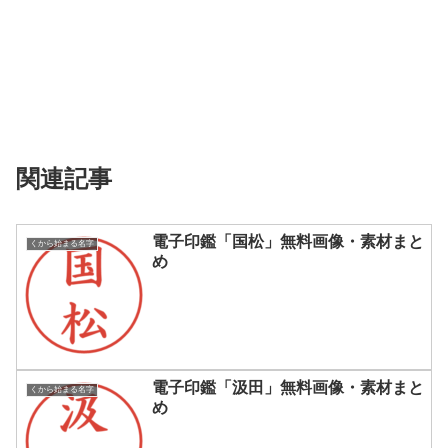
関連記事
電子印鑑「国松」無料画像・素材まと
くから始まる名字
め
電子印鑑「汲田」無料画像・素材まと
くから始まる名字
め