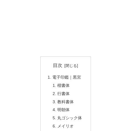
目次
電子印鑑｜黒宮
楷書体
行書体
教科書体
明朝体
丸ゴシック体
メイリオ