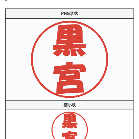
PNG形式
縮小版