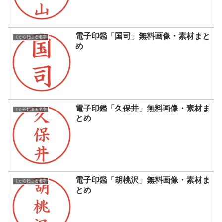
電子印鑑「国司」無料画像・素材まと
くから始まる名字
め
電子印鑑「久保井」無料画像・素材ま
くから始まる名字
とめ
電子印鑑「胡桃沢」無料画像・素材ま
くから始まる名字
とめ