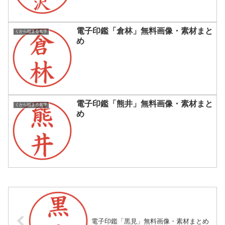
電子印鑑「倉林」無料画像・素材まと
くから始まる名字
め
電子印鑑「熊井」無料画像・素材まと
くから始まる名字
め
電子印鑑「黒見」無料画像・素材まとめ