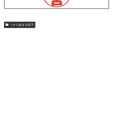
くから始まる名字