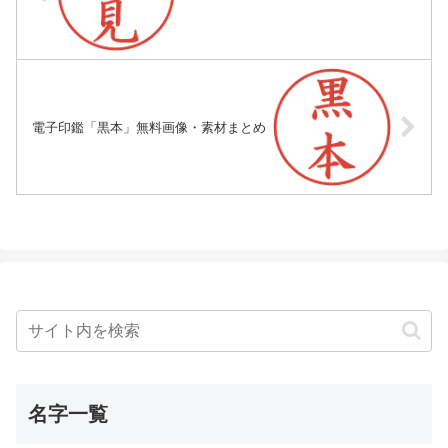
電子印鑑「黒本」無料画像・素材まとめ
名字一覧