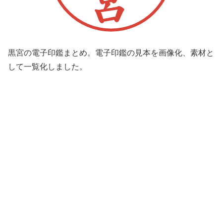
黒宮の電子印鑑まとめ。電子印鑑の見本を画像化、素材と
して一覧化しました。