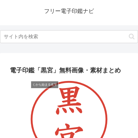
フリー電子印鑑ナビ
電子印鑑「黒宮」無料画像・素材まとめ
くから始まる名字