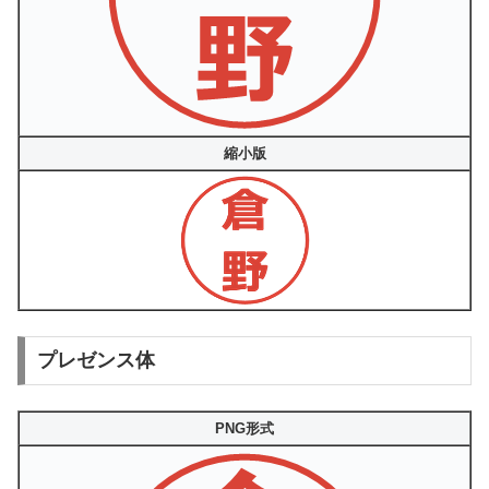
縮小版
プレゼンス体
PNG形式