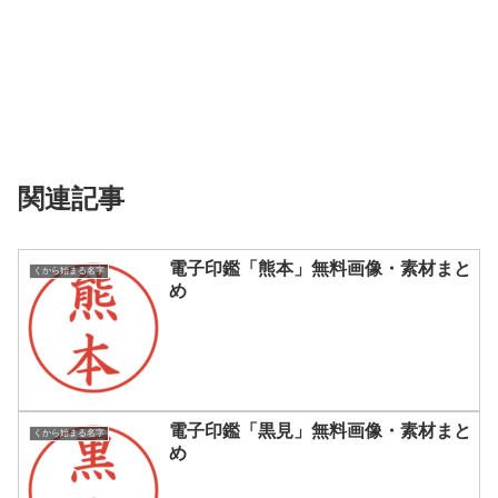
関連記事
電子印鑑「熊本」無料画像・素材まと
くから始まる名字
め
電子印鑑「黒見」無料画像・素材まと
くから始まる名字
め