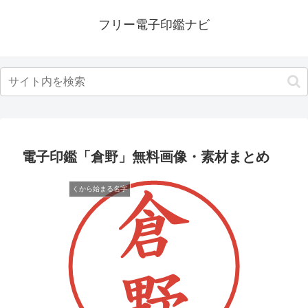
フリー電子印鑑ナビ
電子印鑑「倉野」無料画像・素材まとめ
くから始まる名字