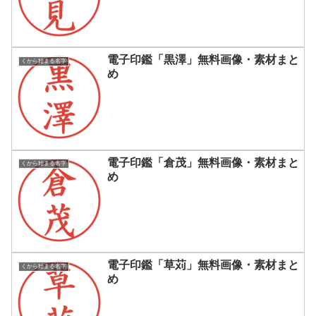
電子印鑑「黒澤」無料画像・素材まと
くから始まる名字
め
電子印鑑「倉茂」無料画像・素材まと
くから始まる名字
め
電子印鑑「草苅」無料画像・素材まと
くから始まる名字
め