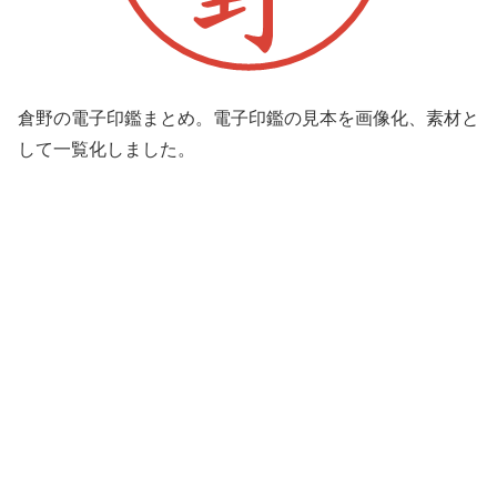
倉野の電子印鑑まとめ。電子印鑑の見本を画像化、素材と
して一覧化しました。