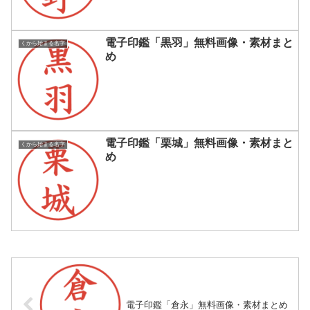
電子印鑑「黒羽」無料画像・素材まと
くから始まる名字
め
電子印鑑「栗城」無料画像・素材まと
くから始まる名字
め
電子印鑑「倉永」無料画像・素材まとめ