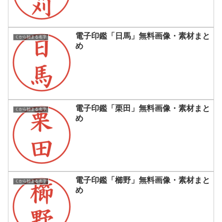
電子印鑑「日馬」無料画像・素材まと
くから始まる名字
め
電子印鑑「栗田」無料画像・素材まと
くから始まる名字
め
電子印鑑「櫛野」無料画像・素材まと
くから始まる名字
め