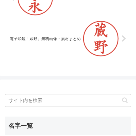
電子印鑑「蔵野」無料画像・素材まとめ
名字一覧