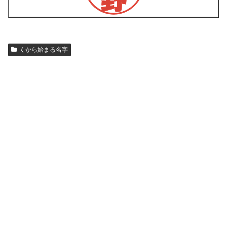
くから始まる名字