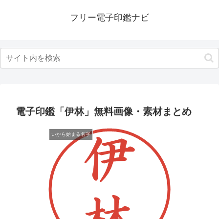
フリー電子印鑑ナビ
電子印鑑「伊林」無料画像・素材まとめ
いから始まる名字