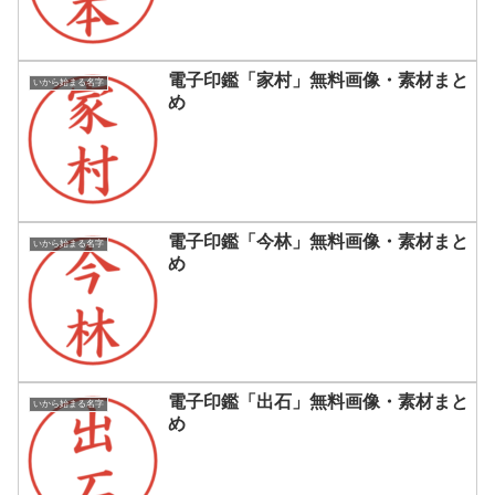
電子印鑑「家村」無料画像・素材まと
いから始まる名字
め
電子印鑑「今林」無料画像・素材まと
いから始まる名字
め
電子印鑑「出石」無料画像・素材まと
いから始まる名字
め