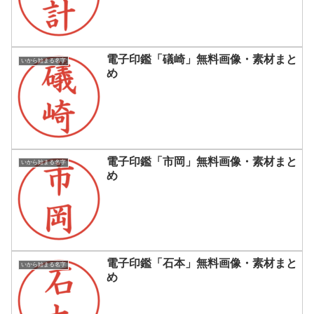
電子印鑑「礒崎」無料画像・素材まと
いから始まる名字
め
電子印鑑「市岡」無料画像・素材まと
いから始まる名字
め
電子印鑑「石本」無料画像・素材まと
いから始まる名字
め