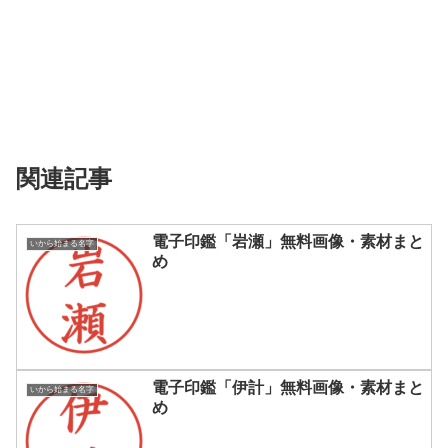
関連記事
電子印鑑「岩瀬」無料画像・素材まと
いから始まる名字
め
電子印鑑「伊計」無料画像・素材まと
いから始まる名字
め