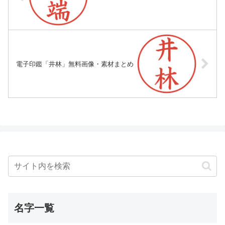
電子印鑑「井林」無料画像・素材まとめ
名字一覧