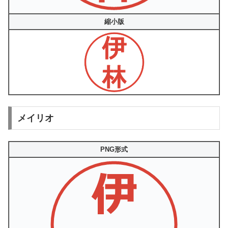
縮小版
メイリオ
PNG形式