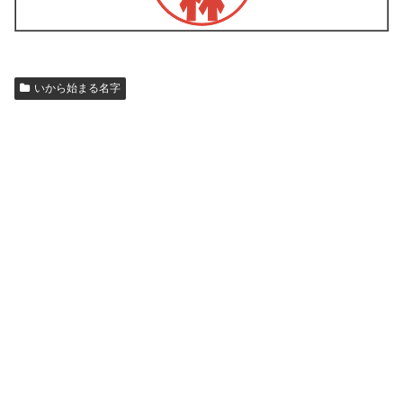
いから始まる名字