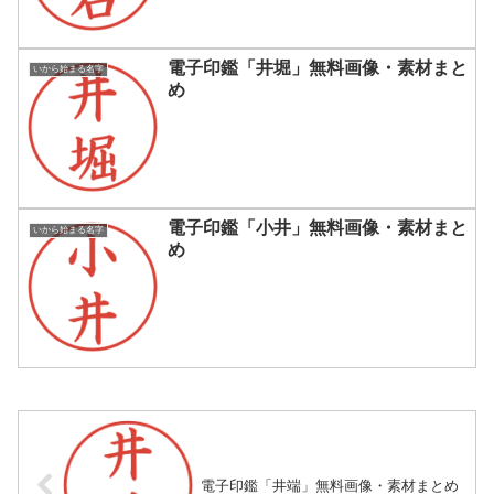
電子印鑑「井堀」無料画像・素材まと
いから始まる名字
め
電子印鑑「小井」無料画像・素材まと
いから始まる名字
め
電子印鑑「井端」無料画像・素材まとめ