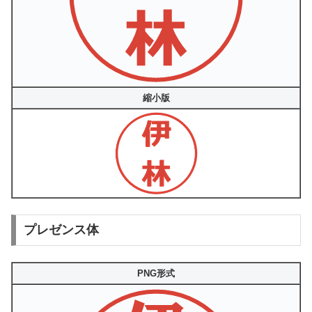
縮小版
プレゼンス体
PNG形式