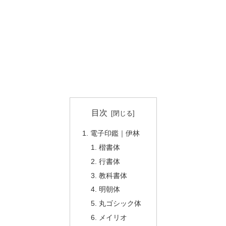
目次
電子印鑑｜伊林
楷書体
行書体
教科書体
明朝体
丸ゴシック体
メイリオ